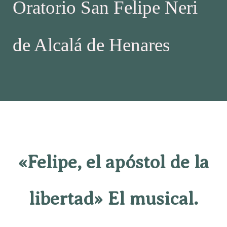
Oratorio San Felipe Neri
de Alcalá de Henares
«Felipe, el apóstol de la
libertad» El musical.