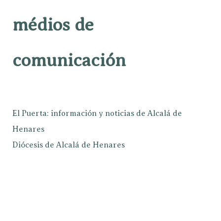
médios de
comunicación
El Puerta: información y noticias de Alcalá de
Henares
Diócesis de Alcalá de Henares