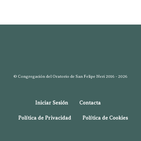
© Congregación del Oratorio de San Felipe Neri 2016 - 2026
Iniciar Sesión
Contacta
Política de Privacidad
Política de Cookies