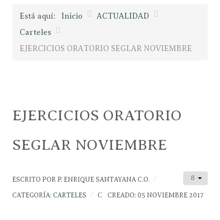
Está aquí:
Inicio
ACTUALIDAD
Carteles
EJERCICIOS ORATORIO SEGLAR NOVIEMBRE
EJERCICIOS ORATORIO
SEGLAR NOVIEMBRE
ESCRITO POR
P. ENRIQUE SANTAYANA C.O.
CATEGORÍA:
CARTELES
CREADO: 05 NOVIEMBRE 2017