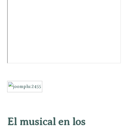
El musical en los