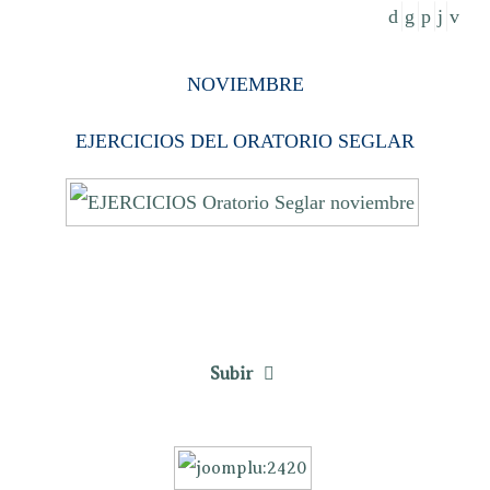
NOVIEMBRE
EJERCICIOS DEL ORATORIO SEGLAR
Subir