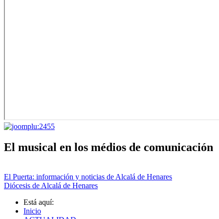
El musical en los médios de comunicación
El Puerta: información y noticias de Alcalá de Henares
Diócesis de Alcalá de Henares
Está aquí:
Inicio