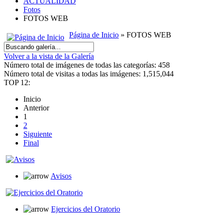
ACTUALIDAD
Fotos
FOTOS WEB
Página de Inicio
» FOTOS WEB
Volver a la vista de la Galería
Número total de imágenes de todas las categorías: 458
Número total de visitas a todas las imágenes: 1,515,044
TOP 12:
Inicio
Anterior
1
2
Siguiente
Final
Avisos
Ejercicios del Oratorio