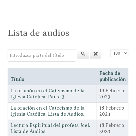
Lista de audios
Introduzca parte del título
Cantidad a
Fecha de
Título
publicación
La oración en el Catecismo de la
19 Febrero
Iglesia Católica. Parte 3
2023
La oración en el Catecismo de la
18 Febrero
Iglesia Católica. Lista de Audios.
2023
Lectura Espiritual del profeta Joel.
18 Febrero
Lista de Audios
2023