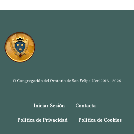
© Congregación del Oratorio de San Felipe Neri 2016 - 2026
Iniciar Sesión
Contacta
Política de Privacidad
Política de Cookies