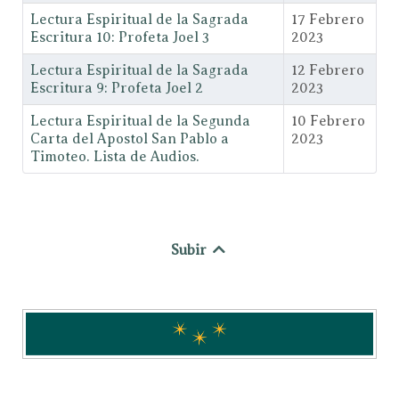
Lectura Espiritual de la Sagrada
17 Febrero
Escritura 10: Profeta Joel 3
2023
Lectura Espiritual de la Sagrada
12 Febrero
Escritura 9: Profeta Joel 2
2023
Lectura Espiritual de la Segunda
10 Febrero
Carta del Apostol San Pablo a
2023
Timoteo. Lista de Audios.
Subir