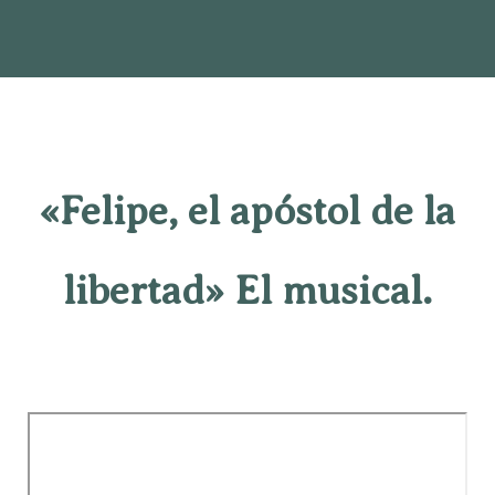
«Felipe, el apóstol de la
libertad» El musical.