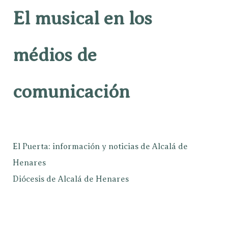
El musical en los
médios de
comunicación
El Puerta: información y noticias de Alcalá de
Henares
Diócesis de Alcalá de Henares