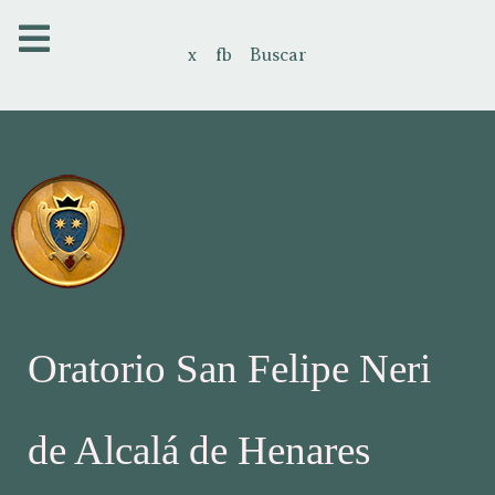
x
fb
Buscar
Oratorio San Felipe Neri
de Alcalá de Henares