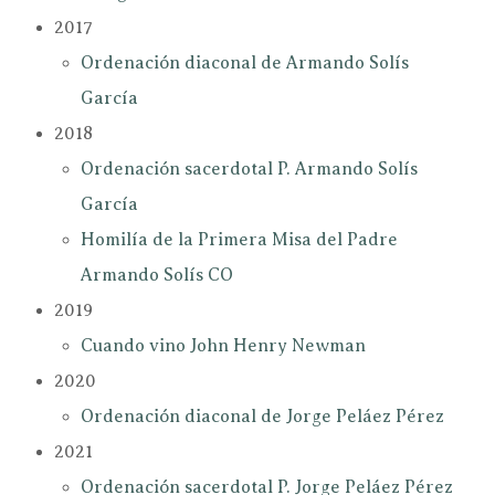
2017
Ordenación diaconal de Armando Solís
García
2018
Ordenación sacerdotal P. Armando Solís
García
Homilía de la Primera Misa del Padre
Armando Solís CO
2019
Cuando vino John Henry Newman
2020
Ordenación diaconal de Jorge Peláez Pérez
2021
Ordenación sacerdotal P. Jorge Peláez Pérez