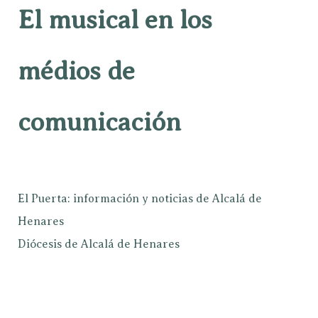
El musical en los
médios de
comunicación
El Puerta: información y noticias de Alcalá de
Henares
Diócesis de Alcalá de Henares