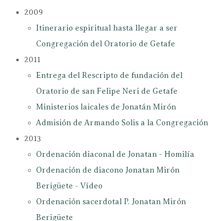
2009
Itinerario espiritual hasta llegar a ser
Congregación del Oratorio de Getafe
2011
Entrega del Rescripto de fundación del
Oratorio de san Felipe Neri de Getafe
Ministerios laicales de Jonatán Mirón
Admisión de Armando Solis a la Congregación
2013
Ordenación diaconal de Jonatan - Homilía
Ordenación de diacono Jonatan Mirón
Berigüete - Vídeo
Ordenación sacerdotal P. Jonatan Mirón
Berigüete