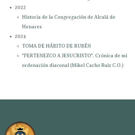
2022
Historia de la Congregación de Alcalá de
Henares
2024
TOMA DE HÁBITO DE RUBÉN
"PERTENEZCO A JESUCRISTO". Crónica de mi
ordenación diaconal (Mikel Cacho Ruiz C.O.)