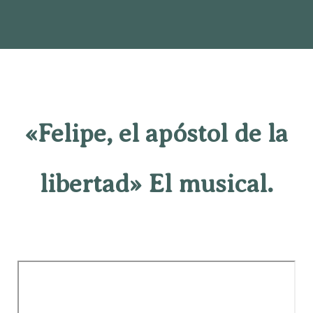
«Felipe, el apóstol de la
libertad» El musical.