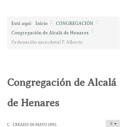
Está aquí:
Inicio
CONGREGACIÓN
Congregación de Alcalá de Henares
Ordenación sacerdotal P. Alberto
Congregación de Alcalá
de Henares
CREADO: 06 MAYO 1995