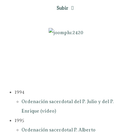
Subir
1994
Ordenación sacerdotal del P. Julio y del P.
Enrique (vídeo)
1995
Ordenación sacerdotal P. Alberto