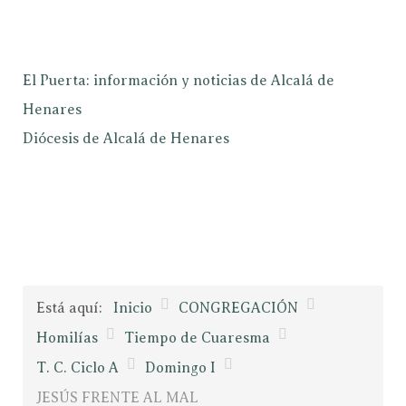
El Puerta: información y noticias de Alcalá de
Henares
Diócesis de Alcalá de Henares
Está aquí:
Inicio
CONGREGACIÓN
Homilías
Tiempo de Cuaresma
T. C. Ciclo A
Domingo I
JESÚS FRENTE AL MAL