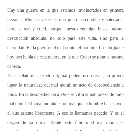
Hay una guerra en la que estamos involucrados en primera
persona. Muchas veces es una guerra escondida y soterrada,
pero es real y cruel, porque nuestro enemigo busca nuestra
destrucción absoluta, no solo para esta vida, sino para la
eternidad. Es la guerra del mal contra el hombre. La liturgia de
hoy nos habla de esta guerra, en la que Cristo se pone a nuestra
cabeza.
En el relato del pecado original podemos observar, en primer
lugar, la naturaleza del mal moral: un acto de desobediencia a
Dios. En la desobediencia a Dios se cifra la naturaleza de todo
mal moral. El «mal moral» es un mal que el hombre hace suyo,
al que asiente libremente. A eso lo llamamos pecado. Y es el
origen de todo mal. Repito esto último: el mal moral, el