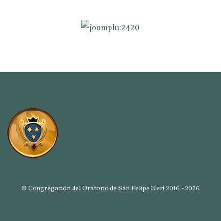
© Congregación del Oratorio de San Felipe Neri 2016 - 2026