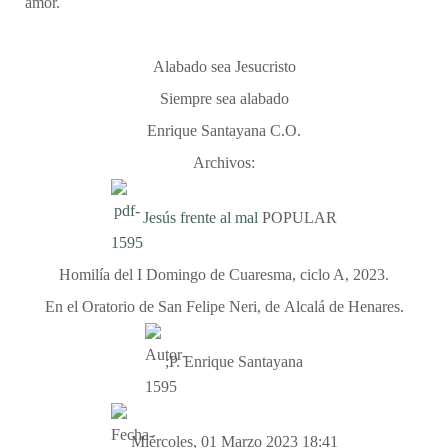
amor.
Alabado sea Jesucristo
Siempre sea alabado
Enrique Santayana C.O.
Archivos:
Jesús frente al mal
POPULAR
Homilía del I Domingo de Cuaresma, ciclo A, 2023.
En el Oratorio de San Felipe Neri, de Alcalá de Henares.
;P. Enrique Santayana
Miércoles, 01 Marzo 2023 18:41