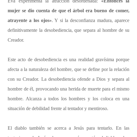
Eva experimenta la atracción desordenada:
«Entonces la
mujer se dio cuenta de que el árbol era bueno de comer,
atrayente a los ojos»
. Y si la desconfianza madura, aparece
definitivamente la desobediencia, que separa al hombre de su
Creador.
Este acto de desobediencia es una realidad gravísima porque
afecta a la naturaleza del hombre, que se define por la relación
con su Creador. La desobediencia ofende a Dios y separa al
hombre de él, provocando una herida de muerte para el mismo
hombre. Alcanza a todos los hombres y los coloca en una
situación de debilidad frente al tentador y mentiroso.
El diablo también se acerca a Jesús para tentarlo. En las