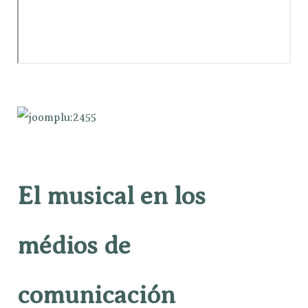
El musical en los
médios de
comunicación