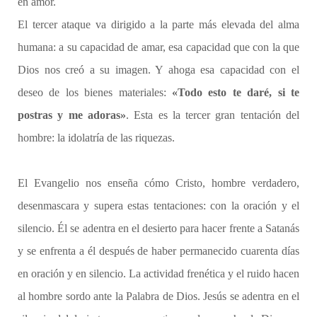
en amor.
El tercer ataque va dirigido a la parte más elevada del alma
humana: a su capacidad de amar, esa capacidad que con la que
Dios nos creó a su imagen. Y ahoga esa capacidad con el
deseo de los bienes materiales:
«Todo esto te daré, si te
postras y me adoras»
. Esta es la tercer gran tentación del
hombre: la idolatría de las riquezas.
El Evangelio nos enseña cómo Cristo, hombre verdadero,
desenmascara y supera estas tentaciones: con la oración y el
silencio. Él se adentra en el desierto para hacer frente a Satanás
y se enfrenta a él después de haber permanecido cuarenta días
en oración y en silencio. La actividad frenética y el ruido hacen
al hombre sordo ante la Palabra de Dios. Jesús se adentra en el