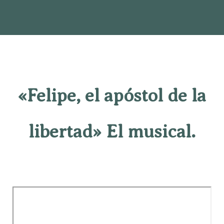
«Felipe, el apóstol de la
libertad» El musical.