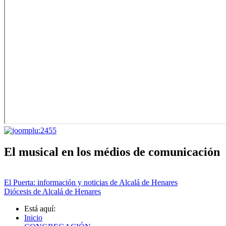
El musical en los médios de comunicación
El Puerta: información y noticias de Alcalá de Henares
Diócesis de Alcalá de Henares
Está aquí:
Inicio