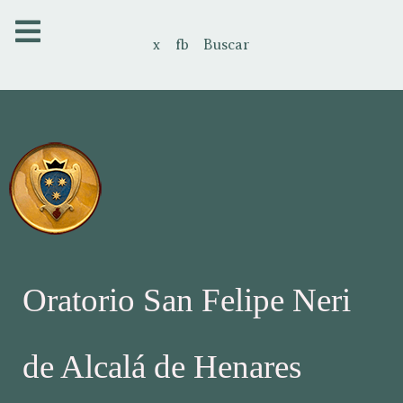
x
fb
Buscar
Oratorio San Felipe Neri
de Alcalá de Henares