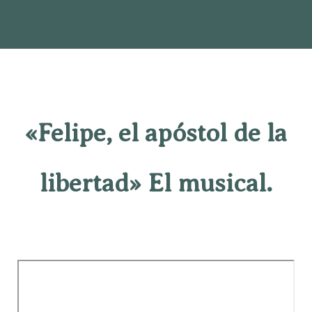
«Felipe, el apóstol de la
libertad» El musical.