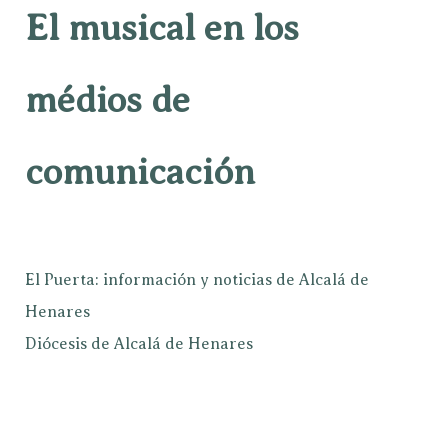
El musical en los
médios de
comunicación
El Puerta: información y noticias de Alcalá de
Henares
Diócesis de Alcalá de Henares