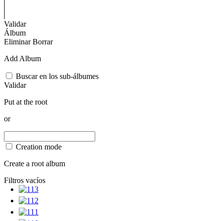
Validar
Álbum
Eliminar
Borrar
Add Album
Buscar en los sub-álbumes
Validar
Put at the root
or
Creation mode
Create a root album
Filtros vacíos