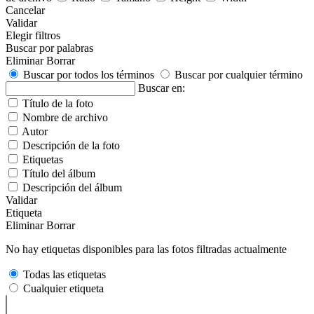
Cancelar
Validar
Elegir filtros
Buscar por palabras
Eliminar
Borrar
Buscar por todos los términos
Buscar por cualquier término
Buscar en:
Título de la foto
Nombre de archivo
Autor
Descripción de la foto
Etiquetas
Título del álbum
Descripción del álbum
Validar
Etiqueta
Eliminar
Borrar
No hay etiquetas disponibles para las fotos filtradas actualmente
Todas las etiquetas
Cualquier etiqueta