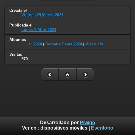
Creada el
Viernes 29 Marzo 2024
Publicada el
Lunes 1 Abril 2024
Álbumes
2024
/
Semana Santa 2024
/
Viacrucis
Visitas
570
Desarrollado por
Piwigo
Ver en :
dispositivos móviles
|
Escritorio