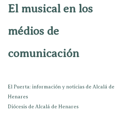
El musical en los
médios de
comunicación
El Puerta: información y noticias de Alcalá de
Henares
Diócesis de Alcalá de Henares