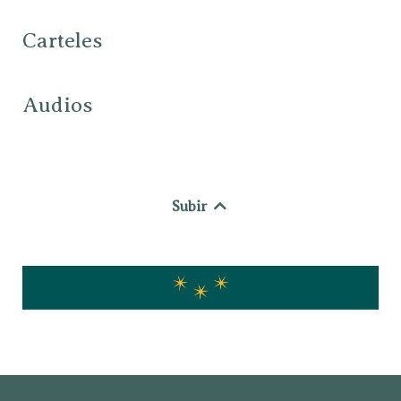
Carteles
Audios
Subir