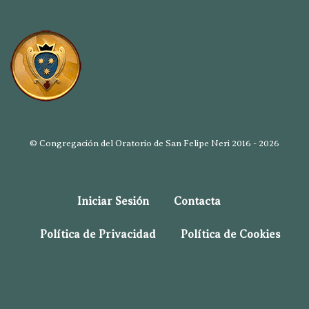
© Congregación del Oratorio de San Felipe Neri 2016 - 2026
Iniciar Sesión
Contacta
Política de Privacidad
Política de Cookies