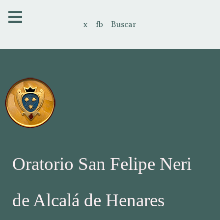
x
fb
Buscar
Oratorio San Felipe Neri
de Alcalá de Henares