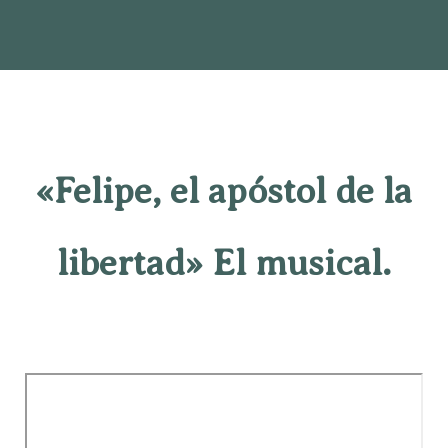
«Felipe, el apóstol de la
libertad» El musical.