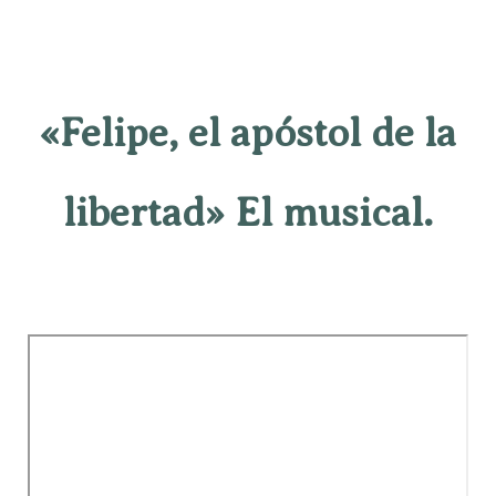
«Felipe, el apóstol de la
libertad» El musical.