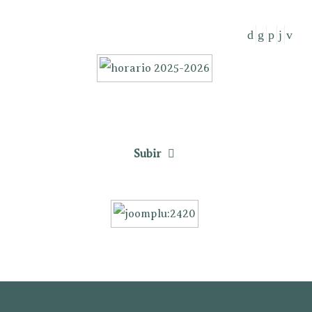
Subir