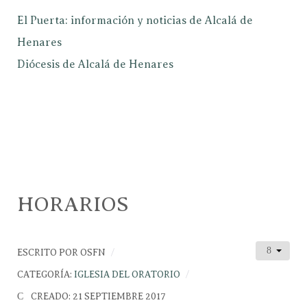
El Puerta: información y noticias de Alcalá de
Henares
Diócesis de Alcalá de Henares
HORARIOS
ESCRITO POR
OSFN
CATEGORÍA:
IGLESIA DEL ORATORIO
CREADO: 21 SEPTIEMBRE 2017