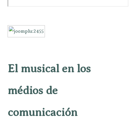
El musical en los
médios de
comunicación