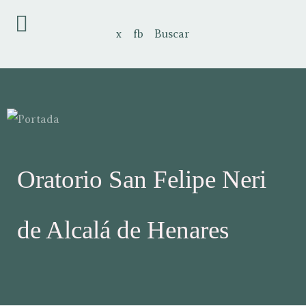
x
fb
Buscar
Oratorio San Felipe Neri
de Alcalá de Henares