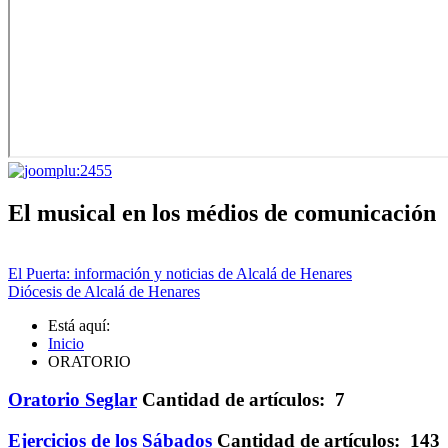
El musical en los médios de comunicación
El Puerta: información y noticias de Alcalá de Henares
Diócesis de Alcalá de Henares
Está aquí:
Inicio
ORATORIO
Oratorio Seglar
Cantidad de artículos: 7
Ejercicios de los Sábados
Cantidad de artículos: 143