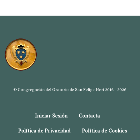
© Congregación del Oratorio de San Felipe Neri 2016 - 2026
Iniciar Sesión
Contacta
Política de Privacidad
Política de Cookies