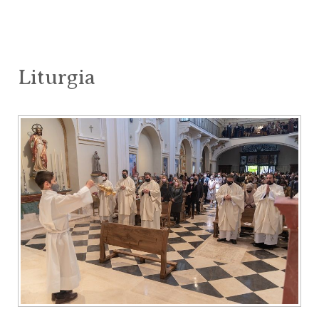
Liturgia