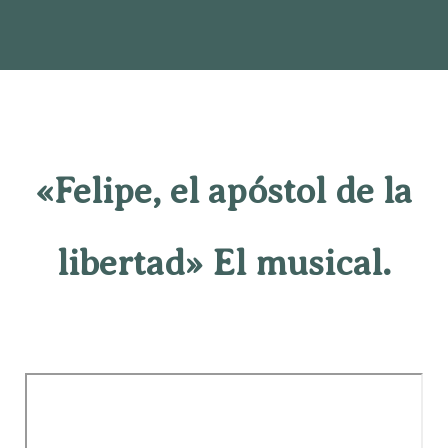
«Felipe, el apóstol de la
libertad» El musical.