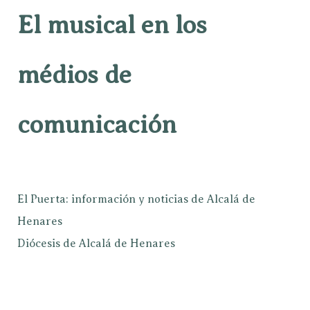
El musical en los
médios de
comunicación
El Puerta: información y noticias de Alcalá de
Henares
Diócesis de Alcalá de Henares