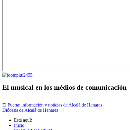
El musical en los médios de comunicación
El Puerta: información y noticias de Alcalá de Henares
Diócesis de Alcalá de Henares
Está aquí:
Inicio