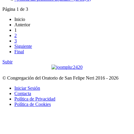
Página 1 de 3
Inicio
Anterior
1
2
3
Siguiente
Final
Subir
© Congregación del Oratorio de San Felipe Neri 2016 - 2026
Iniciar Sesión
Contacta
Política de Privacidad
Política de Cookies