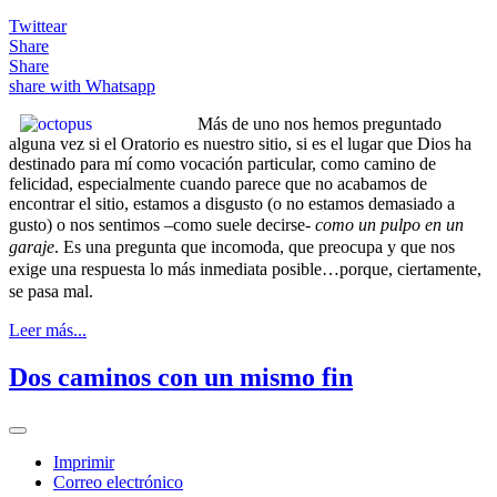
Twittear
Share
Share
share with Whatsapp
Más de uno nos hemos preguntado
alguna vez si el Oratorio es nuestro sitio, si es el lugar que Dios ha
destinado para mí como vocación particular, como camino de
felicidad, especialmente cuando parece que no acabamos de
encontrar el sitio, estamos a disgusto (o no estamos demasiado a
gusto) o nos sentimos –como suele decirse-
como un pulpo en un
garaje
. Es una pregunta que incomoda, que preocupa y que nos
exige una respuesta lo más inmediata posible…porque, ciertamente,
se pasa mal.
Leer más...
Dos caminos con un mismo fin
Imprimir
Correo electrónico