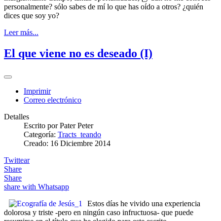
personalmente? sólo sabes de mí lo que has oído a otros? ¿quién
dices que soy yo?
Leer más...
El que viene no es deseado (I)
Imprimir
Correo electrónico
Detalles
Escrito por
Pater Peter
Categoría:
Tracts_teando
Creado: 16 Diciembre 2014
Twittear
Share
Share
share with Whatsapp
Estos días he vivido una experiencia
dolorosa y triste -pero en ningún caso infructuosa- que puede