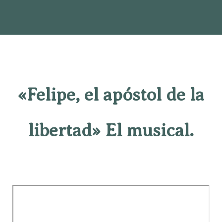
«Felipe, el apóstol de la
libertad» El musical.