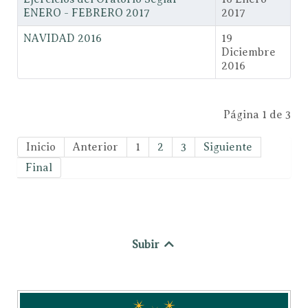
ENERO - FEBRERO 2017
2017
NAVIDAD 2016
19
Diciembre
2016
Página 1 de 3
Inicio
Anterior
1
2
3
Siguiente
Final
Subir