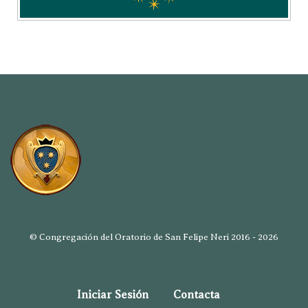
© Congregación del Oratorio de San Felipe Neri 2016 - 2026
Iniciar Sesión
Contacta