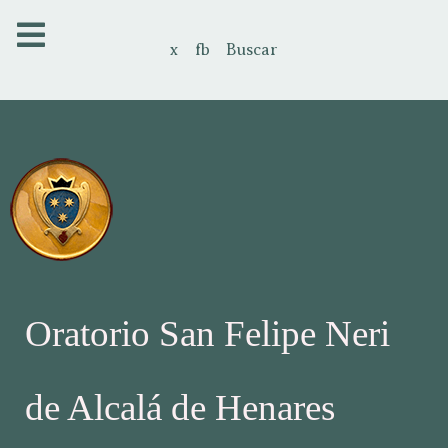
x
fb
Buscar
Oratorio San Felipe Neri
de Alcalá de Henares