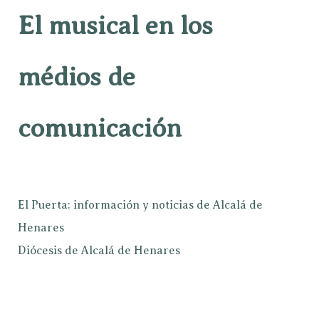
El musical en los
médios de
comunicación
El Puerta: información y noticias de Alcalá de
Henares
Diócesis de Alcalá de Henares