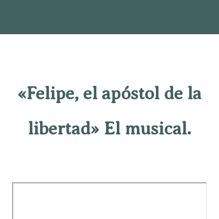
«Felipe, el apóstol de la
libertad» El musical.