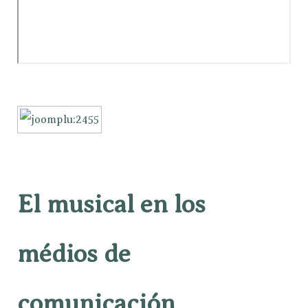
El musical en los
médios de
comunicación