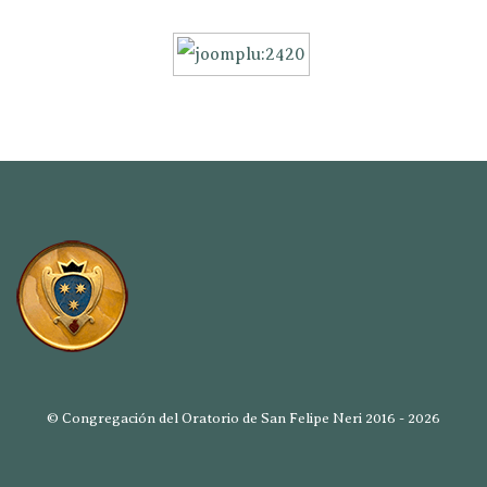
© Congregación del Oratorio de San Felipe Neri 2016 - 2026