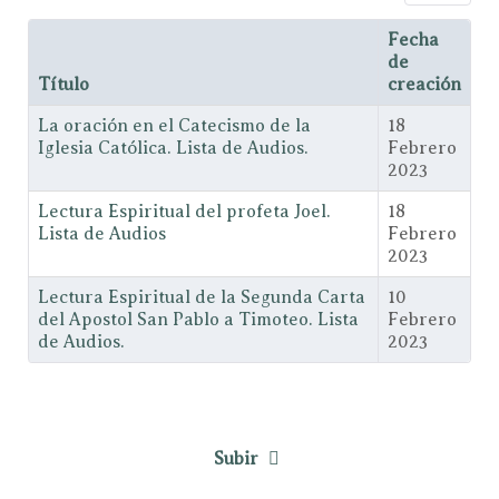
Fecha
de
Título
creación
La oración en el Catecismo de la
18
Iglesia Católica. Lista de Audios.
Febrero
2023
Lectura Espiritual del profeta Joel.
18
Lista de Audios
Febrero
2023
Lectura Espiritual de la Segunda Carta
10
del Apostol San Pablo a Timoteo. Lista
Febrero
de Audios.
2023
Subir