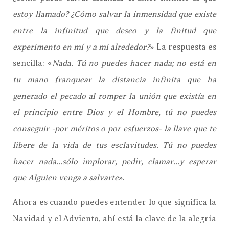
estoy llamado? ¿Cómo salvar la inmensidad que existe
entre la infinitud que deseo y la finitud que
experimento en mí y a mi alrededor?
» La respuesta es
sencilla: «
Nada. Tú no puedes hacer nada; no está en
tu mano franquear la distancia infinita que ha
generado el pecado al romper la unión que existía en
el principio entre Dios y el Hombre, tú no puedes
conseguir -por méritos o por esfuerzos- la llave que te
libere de la vida de tus esclavitudes. Tú no puedes
hacer nada...sólo implorar, pedir, clamar...y esperar
que Alguien venga a salvarte
».
Ahora es cuando puedes entender lo que significa la
Navidad y el Adviento, ahí está la clave de la alegría