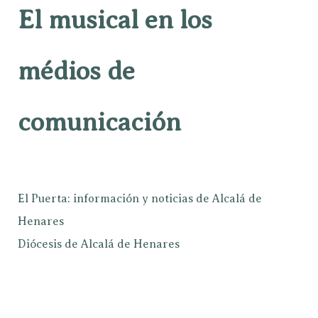
El musical en los
médios de
comunicación
El Puerta: información y noticias de Alcalá de
Henares
Diócesis de Alcalá de Henares