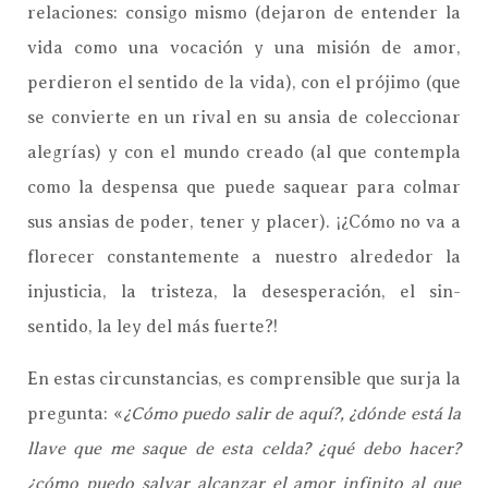
relaciones: consigo mismo (dejaron de entender la
vida como una vocación y una misión de amor,
perdieron el sentido de la vida), con el prójimo (que
se convierte en un rival en su ansia de coleccionar
alegrías) y con el mundo creado (al que contempla
como la despensa que puede saquear para colmar
sus ansias de poder, tener y placer).
¡¿Cómo no va a
florecer constantemente a nuestro alrededor la
injusticia, la tristeza, la desesperación, el sin-
sentido, la ley del más fuerte?!
En estas circunstancias, es comprensible que surja la
pregunta: «
¿Cómo puedo salir de aquí?, ¿dónde está la
llave que me saque de esta celda? ¿qué debo hacer?
¿cómo puedo salvar alcanzar el amor infinito al que