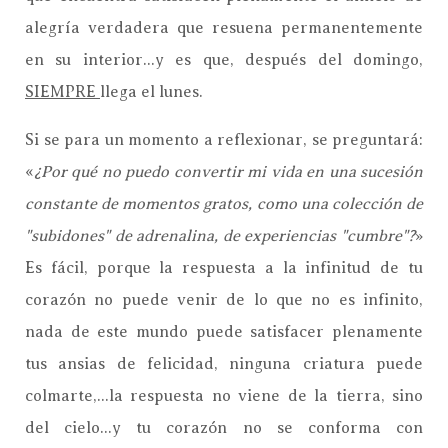
alegría verdadera que resuena permanentemente
en su interior...y es que, después del domingo,
SIEMPRE
llega el lunes.
Si se para un momento a reflexionar, se preguntará:
«
¿Por qué no puedo convertir mi vida en una sucesión
constante de momentos gratos, como una colección de
"subidones" de adrenalina, de experiencias "cumbre"?
»
Es fácil, porque la respuesta a la infinitud de tu
corazón no puede venir de lo que no es infinito,
nada de este mundo puede satisfacer plenamente
tus ansias de felicidad, ninguna criatura puede
colmarte,...la respuesta no viene de la tierra, sino
del cielo...y tu corazón no se conforma con