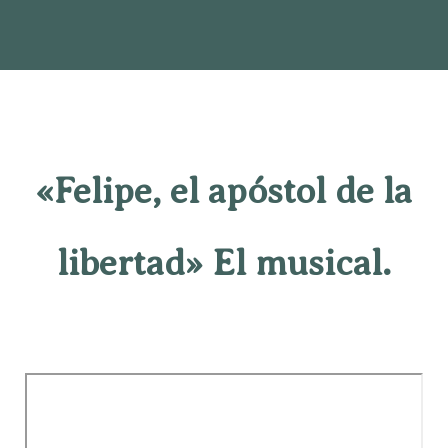
«Felipe, el apóstol de la
libertad» El musical.