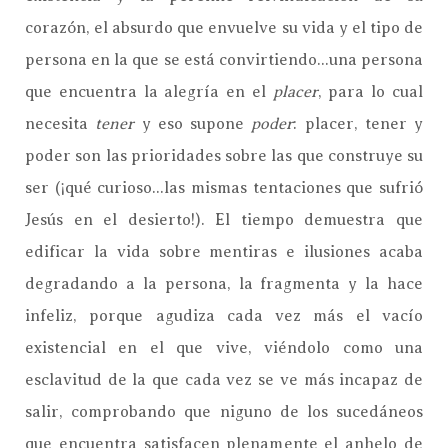
corazón, el absurdo que envuelve su vida y el tipo de
persona en la que se está convirtiendo...una persona
que encuentra la alegría en el
placer
, para lo cual
necesita
tener
y eso supone
poder
: placer, tener y
poder son las prioridades sobre las que construye su
ser (¡qué curioso...las mismas tentaciones que sufrió
Jesús en el desierto!). El tiempo demuestra que
edificar la vida sobre mentiras e ilusiones acaba
degradando a la persona, la fragmenta y la hace
infeliz, porque agudiza cada vez más el vacío
existencial en el que vive, viéndolo como una
esclavitud de la que cada vez se ve más incapaz de
salir, comprobando que niguno de los sucedáneos
que encuentra satisfacen plenamente el anhelo de