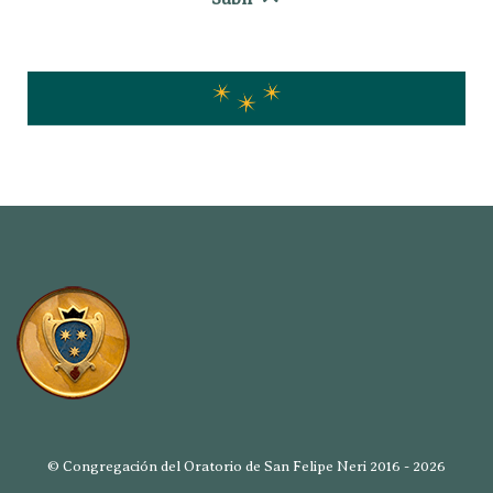
© Congregación del Oratorio de San Felipe Neri 2016 - 2026