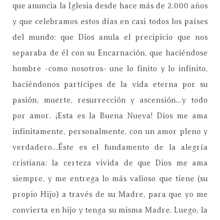
que anuncia la Iglesia desde hace más de 2.000 años
y que celebramos estos días en casi todos los países
del mundo: que Dios anula el precipicio que nos
separaba de él con su Encarnación, que haciéndose
hombre -como nosotros- une lo finito y lo infinito,
haciéndonos partícipes de la vida eterna por su
pasión, muerte, resurrección y ascensión...y todo
por amor. ¡Esta es la Buena Nueva! Dios me ama
infinitamente, personalmente, con un amor pleno y
verdadero...Éste es el fundamento de la alegría
cristiana: la certeza vivida de que Dios me ama
siempre, y me entrega lo más valioso que tiene (su
propio Hijo) a través de su Madre, para que yo me
convierta en hijo y tenga su misma Madre. Luego, la