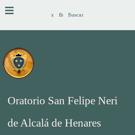
x
fb
Buscar
Oratorio San Felipe Neri
de Alcalá de Henares