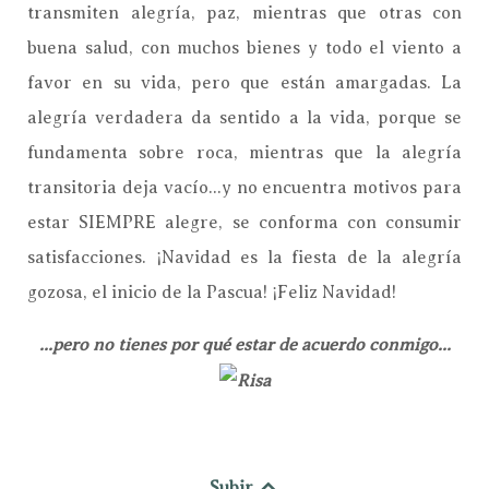
transmiten alegría, paz, mientras que otras con
buena salud, con muchos bienes y todo el viento a
favor en su vida, pero que están amargadas. La
alegría verdadera da sentido a la vida, porque se
fundamenta sobre roca, mientras que la alegría
transitoria deja vacío...y no encuentra motivos para
estar SIEMPRE alegre, se conforma con consumir
satisfacciones. ¡Navidad es la fiesta de la alegría
gozosa, el inicio de la Pascua! ¡Feliz Navidad!
...pero no tienes por qué estar de acuerdo conmigo...
Subir