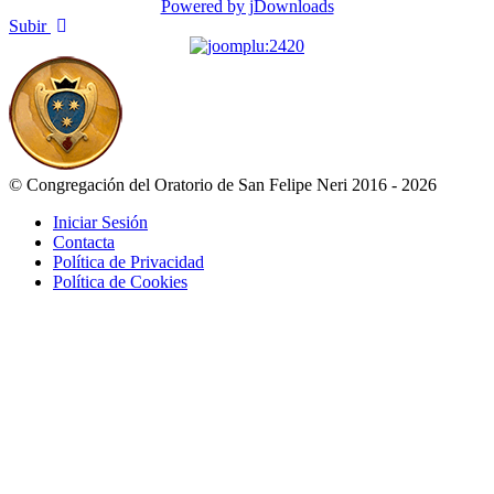
Powered by jDownloads
Subir
© Congregación del Oratorio de San Felipe Neri 2016 - 2026
Iniciar Sesión
Contacta
Política de Privacidad
Política de Cookies