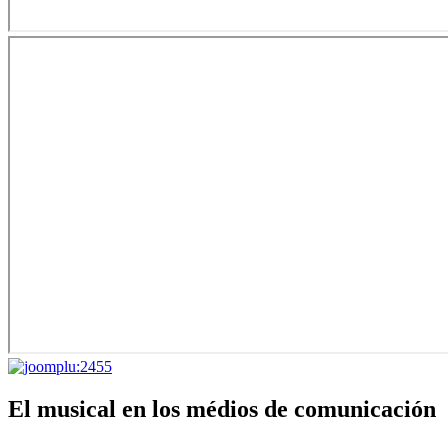
El musical en los médios de comunicación