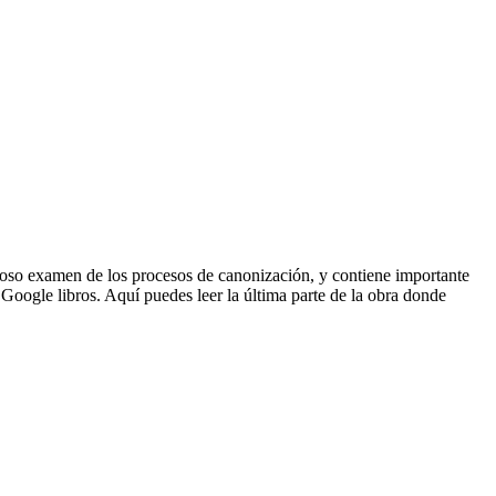
 examen de los procesos de canonización, y contiene importante
Google libros. Aquí puedes leer la última parte de la obra donde