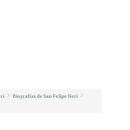
ri
Biografías de San Felipe Neri