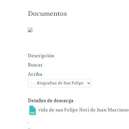
Documentos
Descripción
Buscar
Arriba
Detalles de descarga
vida de san Felipe Neri de Juan Marcian
.