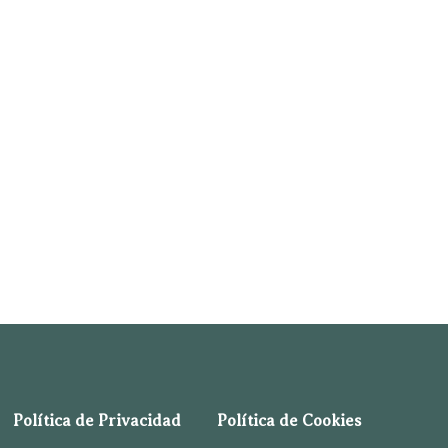
Política de Privacidad
Política de Cookies