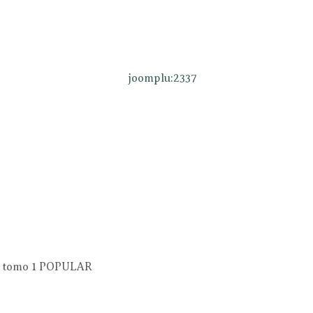
o tomo 1
POPULAR