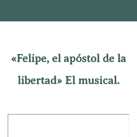
«Felipe, el apóstol de la
libertad» El musical.