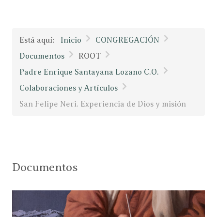
Está aquí:
Inicio
CONGREGACIÓN
Documentos
ROOT
Padre Enrique Santayana Lozano C.O.
Colaboraciones y Artículos
San Felipe Neri. Experiencia de Dios y misión
Documentos