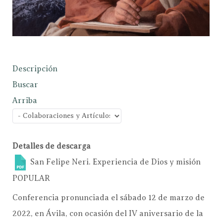
Descripción
Buscar
Arriba
Detalles de descarga
San Felipe Neri. Experiencia de Dios y misión
POPULAR
Conferencia pronunciada el sábado 12 de marzo de
2022, en Ávila, con ocasión del IV aniversario de la