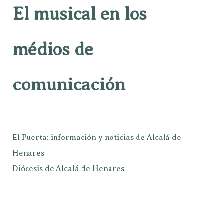
El musical en los
médios de
comunicación
El Puerta: información y noticias de Alcalá de
Henares
Diócesis de Alcalá de Henares