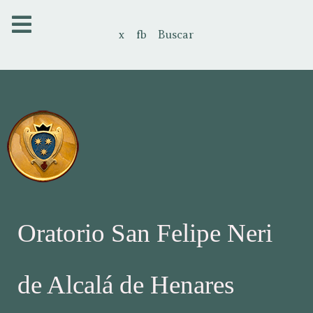
x
fb
Buscar
Oratorio San Felipe Neri
de Alcalá de Henares