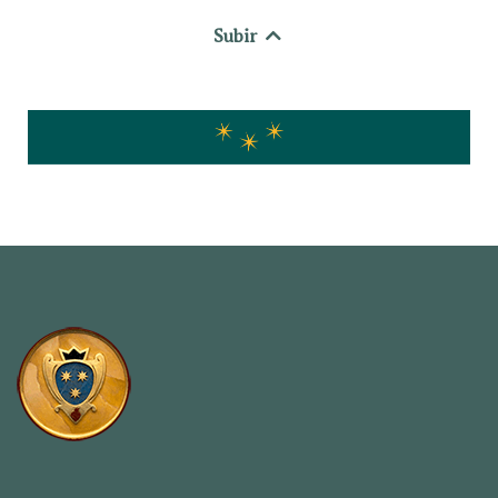
Subir