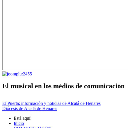
El musical en los médios de comunicación
El Puerta: información y noticias de Alcalá de Henares
Diócesis de Alcalá de Henares
Está aquí:
Inicio