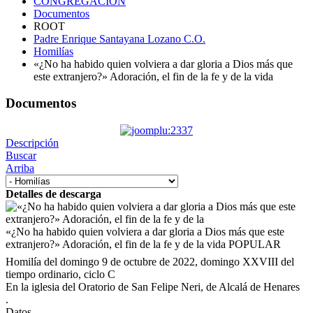
CONGREGACIÓN
Documentos
ROOT
Padre Enrique Santayana Lozano C.O.
Homilías
«¿No ha habido quien volviera a dar gloria a Dios más que
este extranjero?» Adoración, el fin de la fe y de la vida
Documentos
Descripción
Buscar
Arriba
Detalles de descarga
«¿No ha habido quien volviera a dar gloria a Dios más que este
extranjero?» Adoración, el fin de la fe y de la vida
POPULAR
Homilía del domingo 9 de octubre de 2022, domingo XXVIII del
tiempo ordinario, ciclo C
En la iglesia del Oratorio de San Felipe Neri, de Alcalá de Henares
.
Datos