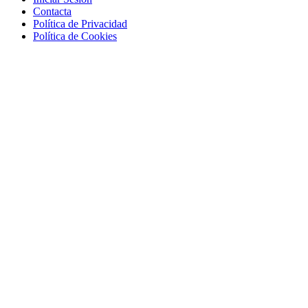
Contacta
Política de Privacidad
Política de Cookies