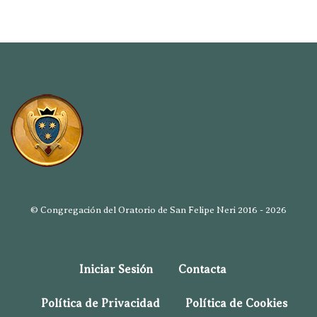
© Congregación del Oratorio de San Felipe Neri 2016 - 2026
Iniciar Sesión
Contacta
Política de Privacidad
Política de Cookies