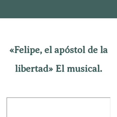
«Felipe, el apóstol de la
libertad» El musical.