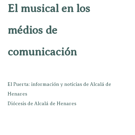
El musical en los
médios de
comunicación
El Puerta: información y noticias de Alcalá de
Henares
Diócesis de Alcalá de Henares