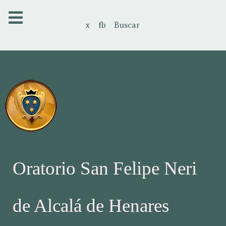
x
fb
Buscar
Oratorio San Felipe Neri
de Alcalá de Henares