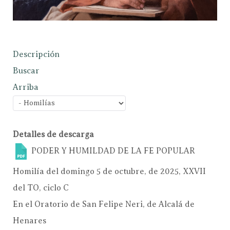
Descripción
Buscar
Arriba
Detalles de descarga
PODER Y HUMILDAD DE LA FE
POPULAR
Homilía del domingo 5 de octubre, de 2025, XXVII
del TO, ciclo C
En el Oratorio de San Felipe Neri, de Alcalá de
Henares