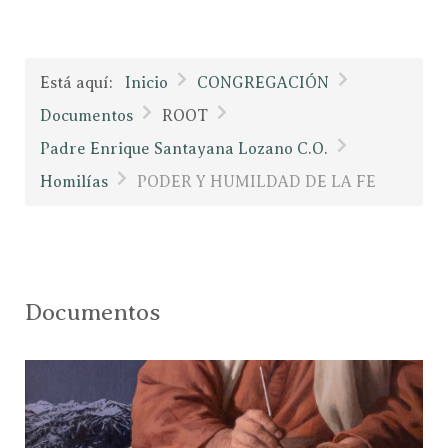
Está aquí:
Inicio
CONGREGACIÓN
Documentos
ROOT
Padre Enrique Santayana Lozano C.O.
Homilías
PODER Y HUMILDAD DE LA FE
Documentos