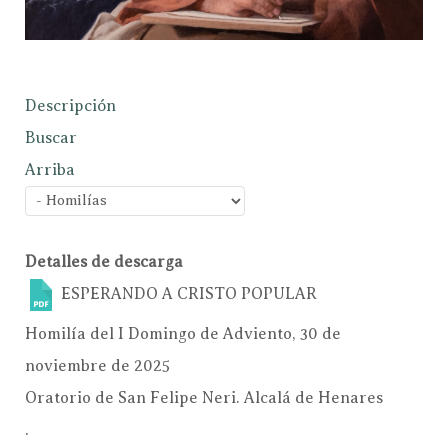
Descripción
Buscar
Arriba
Detalles de descarga
ESPERANDO A CRISTO
POPULAR
Homilía del I Domingo de Adviento, 30 de
noviembre de 2025
Oratorio de San Felipe Neri. Alcalá de Henares
.