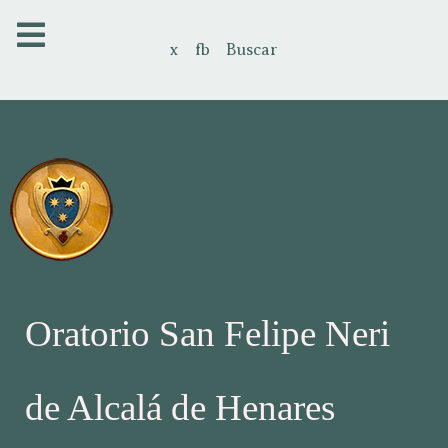
x
fb
Buscar
Oratorio San Felipe Neri
de Alcalá de Henares