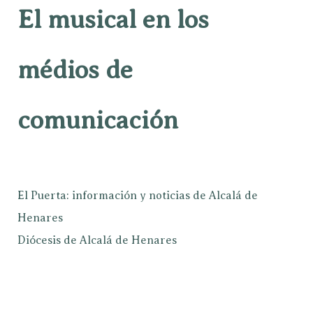
El musical en los
médios de
comunicación
El Puerta: información y noticias de Alcalá de
Henares
Diócesis de Alcalá de Henares