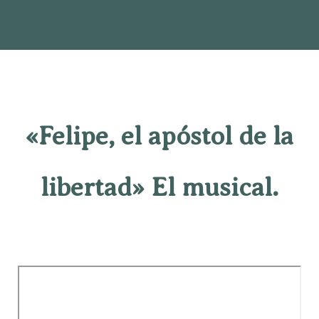
«Felipe, el apóstol de la
libertad» El musical.