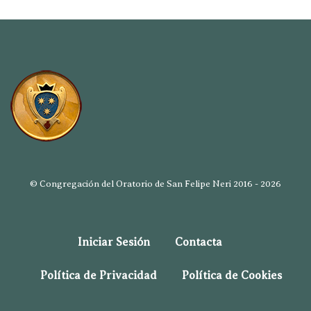
© Congregación del Oratorio de San Felipe Neri 2016 - 2026
Iniciar Sesión
Contacta
Política de Privacidad
Política de Cookies