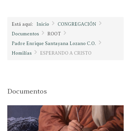
Está aquí:
Inicio
CONGREGACIÓN
Documentos
ROOT
Padre Enrique Santayana Lozano C.O.
Homilías
ESPERANDO A CRISTO
Documentos