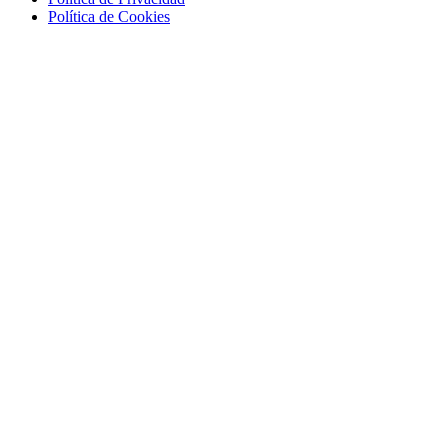
Política de Cookies