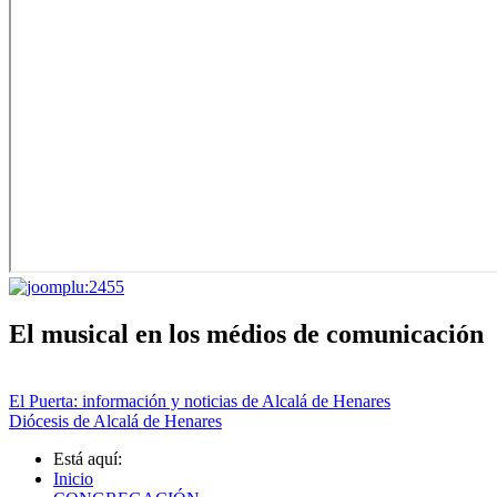
El musical en los médios de comunicación
El Puerta: información y noticias de Alcalá de Henares
Diócesis de Alcalá de Henares
Está aquí:
Inicio