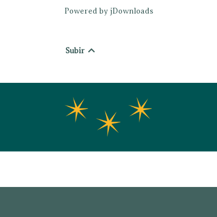
Powered by jDownloads
Subir