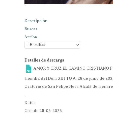
Descripción
Buscar
Arriba
Detalles de descarga
AMOR Y CRUZ EL CAMINO CRISTIANO
P
Homilía del Dom XIII TO A, 28 de junio de 202
Oratorio de San Felipe Neri. Alcalá de Henare
.
Datos
Creado
28-06-2026