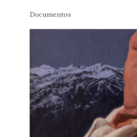
Documentos