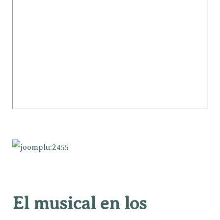
El musical en los