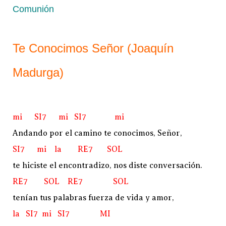
Comunión
Te Conocimos Señor (Joaquín
Madurga)
mi SI7 mi SI7 mi
Andando por el camino te conocimos, Señor,
SI7 mi la RE7 SOL
te hiciste el encontradizo, nos diste conversación.
RE7 SOL RE7 SOL
tenían tus palabras fuerza de vida y amor,
la SI7 mi SI7 MI