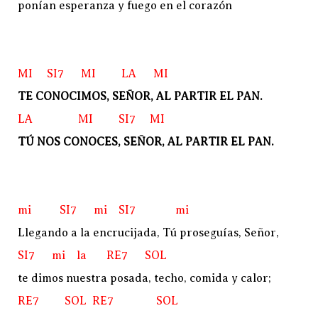
ponían esperanza y fuego en el corazón
MI SI7 MI LA MI
TE CONOCIMOS, SEÑOR, AL PARTIR EL PAN.
LA MI SI7 MI
TÚ NOS CONOCES, SEÑOR, AL PARTIR EL PAN.
mi SI7 mi SI7 mi
Llegando a la encrucijada, Tú proseguías, Señor,
SI7 mi la RE7 SOL
te dimos nuestra posada, techo, comida y calor;
RE7 SOL RE7 SOL