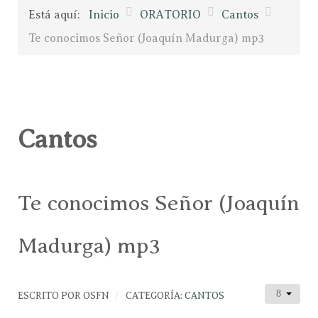
Está aquí:
Inicio
ORATORIO
Cantos
Te conocimos Señor (Joaquín Madurga) mp3
Cantos
Te conocimos Señor (Joaquín
Madurga) mp3
ESCRITO POR
OSFN
CATEGORÍA:
CANTOS