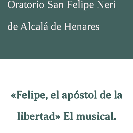
Oratorio San Felipe Neri
de Alcalá de Henares
«Felipe, el apóstol de la
libertad» El musical.