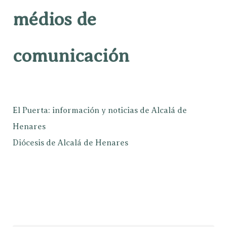
médios de
comunicación
El Puerta: información y noticias de Alcalá de
Henares
Diócesis de Alcalá de Henares