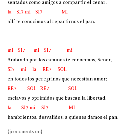
sentados como amigos a compartir el cenar,
la SI7 mi SI7 MI
allí te conocimos al repartirnos el pan.
mi SI7 mi SI7 mi
Andando por los caminos te conocimos, Señor,
SI7 mi la RE7 SOL
en todos los peregrinos que necesitan amor;
RE7 SOL RE7 SOL
esclavos y oprimidos que buscan la libertad,
la SI7 mi SI7 MI
hambrientos, desvalidos, a quienes damos el pan.
{jcomments on}