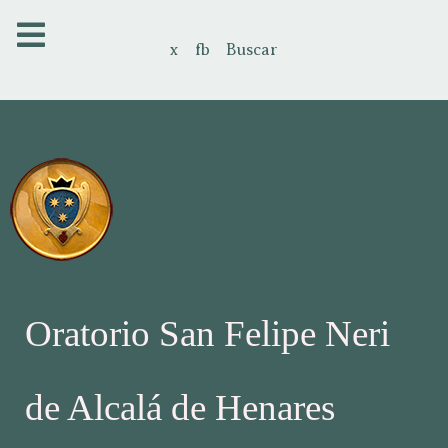
x
fb
Buscar
Oratorio San Felipe Neri
de Alcalá de Henares