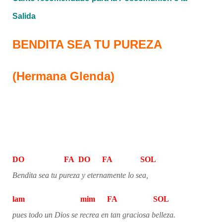
Salida
BENDITA SEA TU PUREZA
(Hermana Glenda)
DO FA DO FA SOL
Bendita sea tu pureza y eternamente lo sea,
lam mim FA SOL
pues todo un Dios se recrea en tan graciosa belleza.