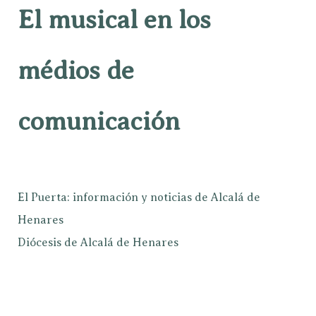
El musical en los
médios de
comunicación
El Puerta: información y noticias de Alcalá de
Henares
Diócesis de Alcalá de Henares