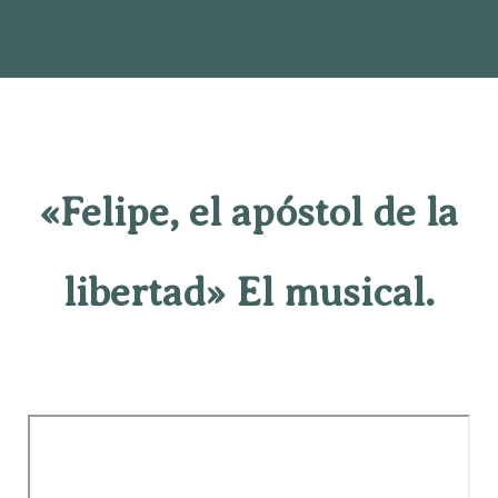
«Felipe, el apóstol de la
libertad» El musical.