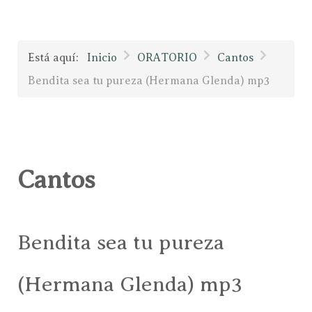
Está aquí:
Inicio
ORATORIO
Cantos
Bendita sea tu pureza (Hermana Glenda) mp3
Cantos
Bendita sea tu pureza
(Hermana Glenda) mp3