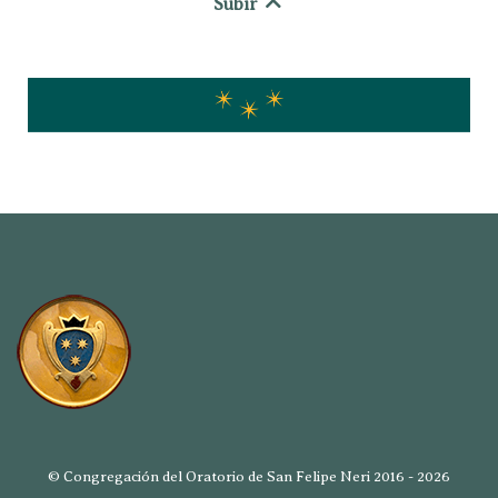
Subir
© Congregación del Oratorio de San Felipe Neri 2016 - 2026