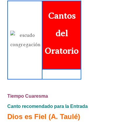
Cantos
del
Oratorio
Tiempo Cuaresma
Canto recomendado para la Entrada
Dios es Fiel (A. Taulé)