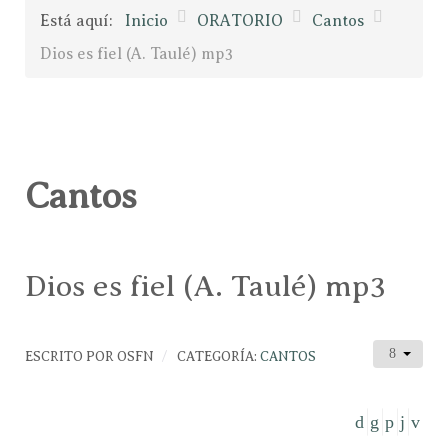
Está aquí:
Inicio
ORATORIO
Cantos
Dios es fiel (A. Taulé) mp3
Cantos
Dios es fiel (A. Taulé) mp3
ESCRITO POR
OSFN
CATEGORÍA:
CANTOS