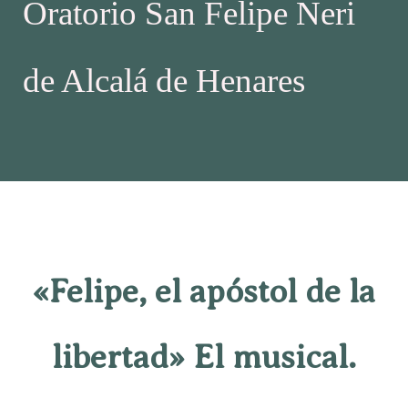
Oratorio San Felipe Neri
de Alcalá de Henares
«Felipe, el apóstol de la
libertad» El musical.