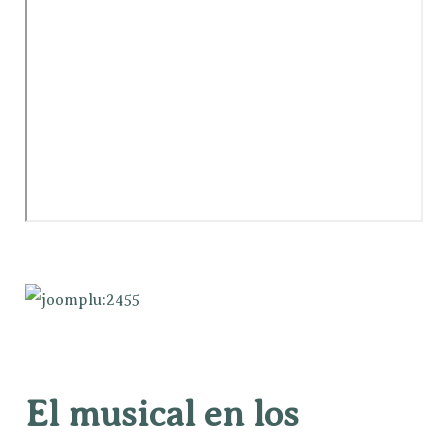
El musical en los