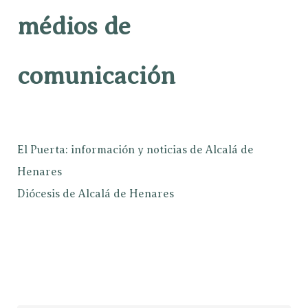
médios de
comunicación
El Puerta: información y noticias de Alcalá de
Henares
Diócesis de Alcalá de Henares