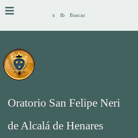
x
fb
Buscar
Oratorio San Felipe Neri
de Alcalá de Henares