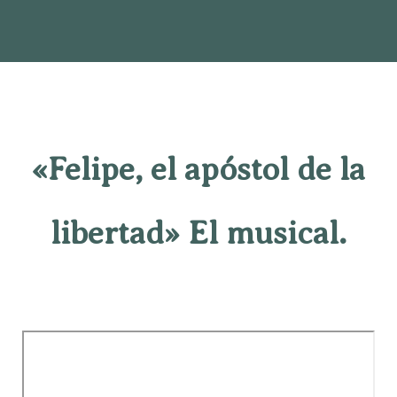
«Felipe, el apóstol de la
libertad» El musical.