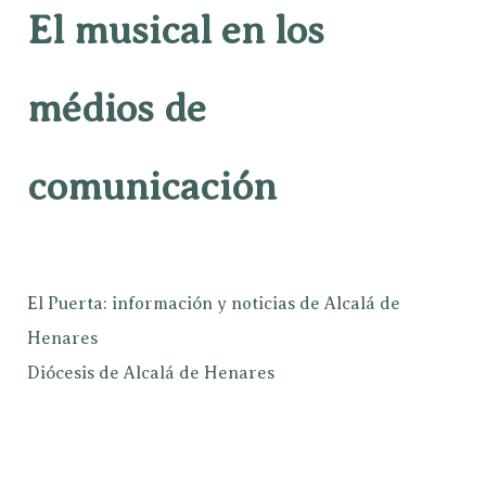
El musical en los
médios de
comunicación
El Puerta: información y noticias de Alcalá de
Henares
Diócesis de Alcalá de Henares