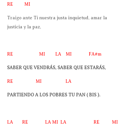
RE MI
Traigo ante Ti nuestra justa inquietud, amar la
justicia y la paz,
RE MI LA MI FA#m
SABER QUE VENDRÁS, SABER QUE ESTARÁS,
RE MI LA
PARTIENDO A LOS POBRES TU PAN ( BIS ).
LA RE LA MI LA RE MI