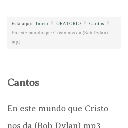
Está aquí:
Inicio
ORATORIO
Cantos
En este mundo que Cristo nos da (Bob Dylan)
mp3
Cantos
En este mundo que Cristo
nos da (Bob Dylan) mp3