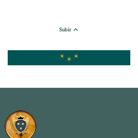
Subir