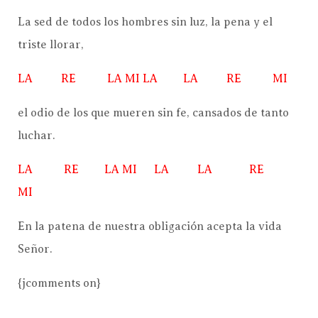
La sed de todos los hombres sin luz, la pena y el
triste llorar,
LA RE LA MI LA LA RE MI
el odio de los que mueren sin fe, cansados de tanto
luchar.
LA RE LA MI LA LA RE
MI
En la patena de nuestra obligación acepta la vida
Señor.
{jcomments on}