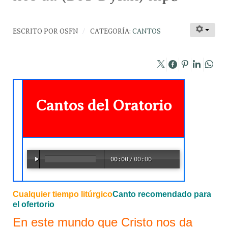
ESCRITO POR
OSFN
CATEGORÍA:
CANTOS
Cantos del Oratorio
00:00
/
00:00
Cualquier tiempo litúrgico
Canto recomendado para
el ofertorio
En este mundo que Cristo nos da