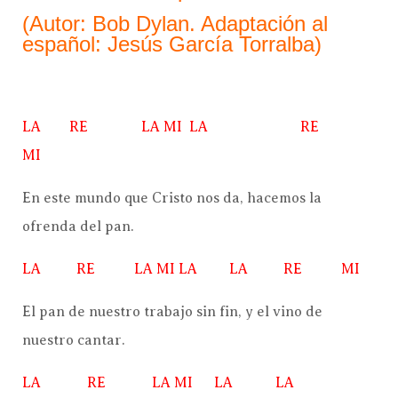
(Autor: Bob Dylan. Adaptación al
español: Jesús García Torralba)
LA RE LA MI LA RE
MI
En este mundo que Cristo nos da, hacemos la
ofrenda del pan.
LA RE LA MI LA LA RE MI
El pan de nuestro trabajo sin fin, y el vino de
nuestro cantar.
LA RE LA MI LA LA