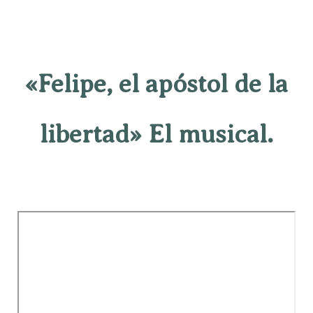
«Felipe, el apóstol de la
libertad» El musical.