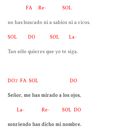
FA Re- SOL
no has buscado ni a sabios ni a ricos.
SOL DO SOL La-
Tan sólo quieres que yo te siga.
DO7 FA SOL DO
Señor, me has mirado a los ojos,
La- Re- SOL DO
sonriendo has dicho mi nombre.