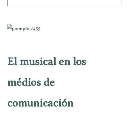
El musical en los
médios de
comunicación