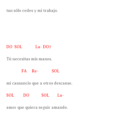
tan sólo redes y mi trabajo.
DO SOL La- DO7
Tú necesitas mis manos,
FA Re- SOL
mi cansancio que a otros descanse,
SOL DO SOL La-
amor que quiera seguir amando.