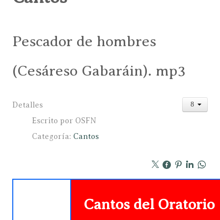
Pescador de hombres
(Cesáreso Gabaráin). mp3
Detalles
Escrito por
OSFN
Categoría:
Cantos
Cantos del Oratorio