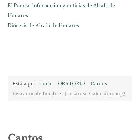
El Puerta: información y noticias de Alcalá de
Henares
Diócesis de Alcalá de Henares
Está aquí:
Inicio
ORATORIO
Cantos
Pescador de hombres (Cesáreso Gabaráin). mp3
Cantos