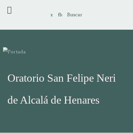
x
fb
Buscar
Oratorio San Felipe Neri
de Alcalá de Henares