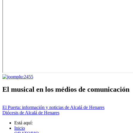
El musical en los médios de comunicación
El Puerta: información y noticias de Alcalá de Henares
Diócesis de Alcalá de Henares
Está aquí:
Inicio