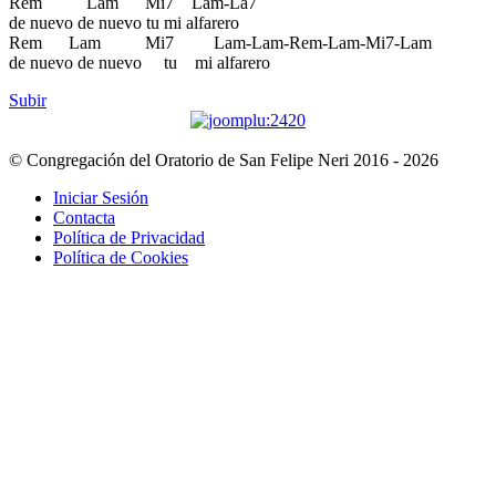
Rem Lam Mi7 Lam-La7
de nuevo de nuevo tu mi alfarero
Rem Lam Mi7 Lam-Lam-Rem-Lam-Mi7-Lam
de nuevo de nuevo tu mi alfarero
Subir
© Congregación del Oratorio de San Felipe Neri 2016 - 2026
Iniciar Sesión
Contacta
Política de Privacidad
Política de Cookies