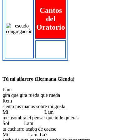
Cantos
del
Oratorio
Tú mi alfarero (Hermana Glenda)
Lam
gira que gira rueda que rueda
Rem
siento tus manos sobre mi greda
Mi Lam
me asombra el pensar que tu le quieras
Sol Lam
tu cacharro acaba de caerse
Mi Lam La7