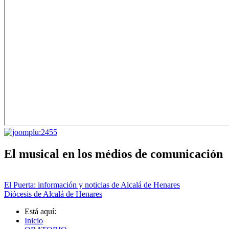
El musical en los médios de comunicación
El Puerta: información y noticias de Alcalá de Henares
Diócesis de Alcalá de Henares
Está aquí:
Inicio