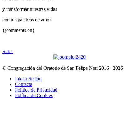
y transformar nuestras vidas
con tus palabras de amor.
{jcomments on}
Subir
© Congregación del Oratorio de San Felipe Neri 2016 - 2026
Iniciar Sesión
Contacta
Política de Privacidad
Política de Cookies