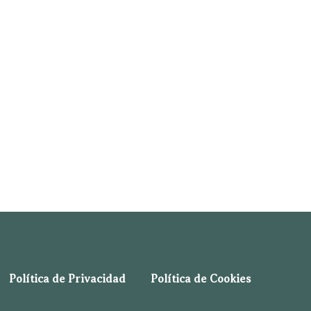
Política de Privacidad
Política de Cookies