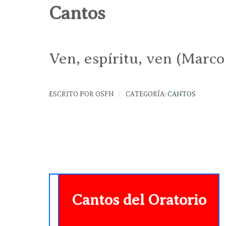
Cantos
Ven, espíritu, ven (Marco
ESCRITO POR
OSFN
CATEGORÍA:
CANTOS
Cantos del Oratorio