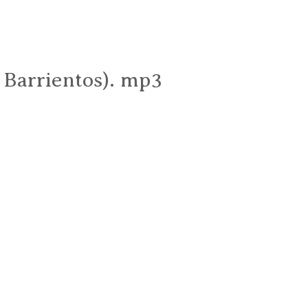
 Barrientos). mp3