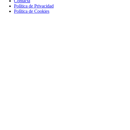
Contacta
Política de Privacidad
Política de Cookies