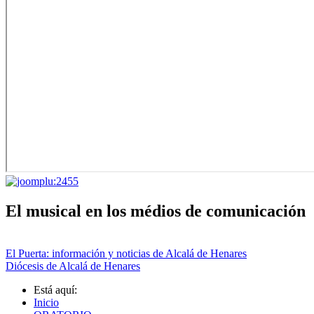
El musical en los médios de comunicación
El Puerta: información y noticias de Alcalá de Henares
Diócesis de Alcalá de Henares
Está aquí:
Inicio