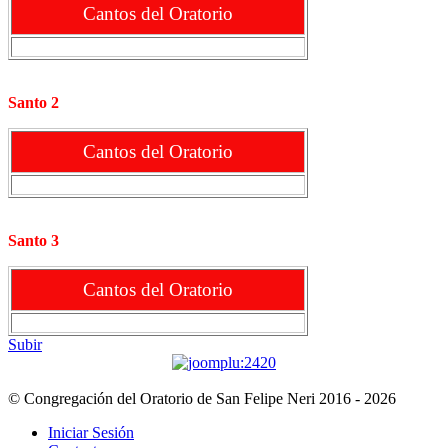
Cantos del Oratorio
Santo 2
Cantos del Oratorio
Santo 3
Cantos del Oratorio
Subir
© Congregación del Oratorio de San Felipe Neri 2016 - 2026
Iniciar Sesión