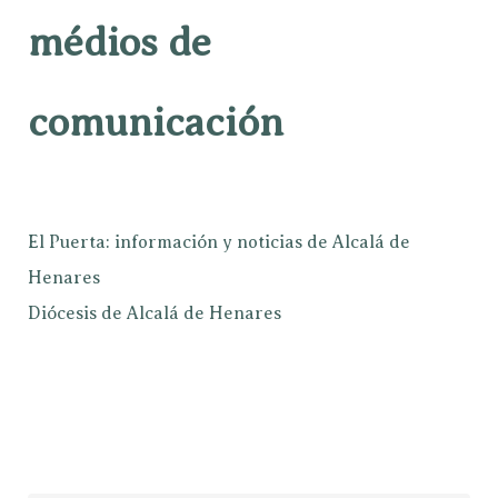
médios de
comunicación
El Puerta: información y noticias de Alcalá de
Henares
Diócesis de Alcalá de Henares