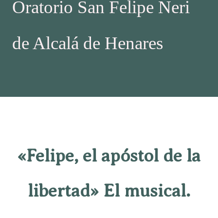
Oratorio San Felipe Neri
de Alcalá de Henares
«Felipe, el apóstol de la
libertad» El musical.