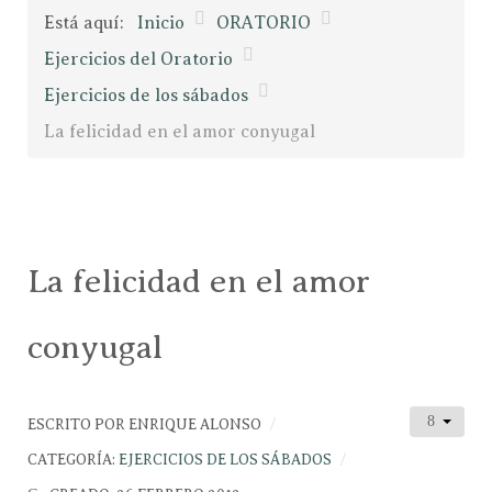
Está aquí:
Inicio
ORATORIO
Ejercicios del Oratorio
Ejercicios de los sábados
La felicidad en el amor conyugal
La felicidad en el amor
conyugal
ESCRITO POR
ENRIQUE ALONSO
CATEGORÍA:
EJERCICIOS DE LOS SÁBADOS