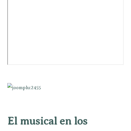
El musical en los