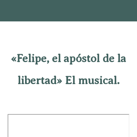
«Felipe, el apóstol de la
libertad» El musical.