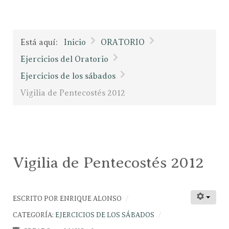
Está aquí:
Inicio
ORATORIO
Ejercicios del Oratorio
Ejercicios de los sábados
Vigilia de Pentecostés 2012
Vigilia de Pentecostés 2012
ESCRITO POR
ENRIQUE ALONSO
CATEGORÍA:
EJERCICIOS DE LOS SÁBADOS