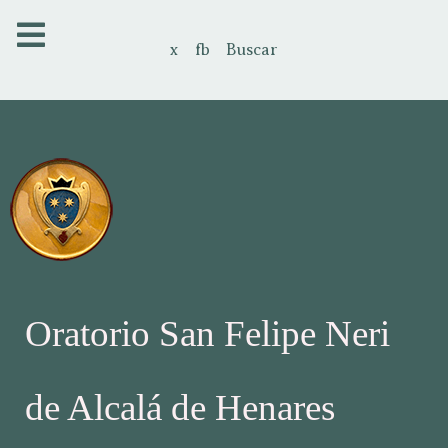
x
fb
Buscar
Oratorio San Felipe Neri
de Alcalá de Henares