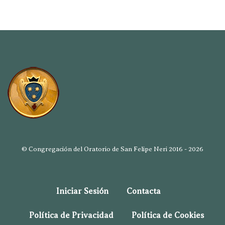
© Congregación del Oratorio de San Felipe Neri 2016 - 2026
Iniciar Sesión
Contacta
Política de Privacidad
Política de Cookies