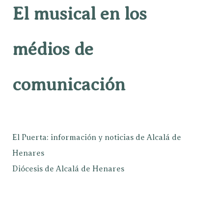
El musical en los
médios de
comunicación
El Puerta: información y noticias de Alcalá de
Henares
Diócesis de Alcalá de Henares