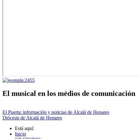
El musical en los médios de comunicación
El Puerta: información y noticias de Alcalá de Henares
Diócesis de Alcalá de Henares
Está aquí:
Inicio