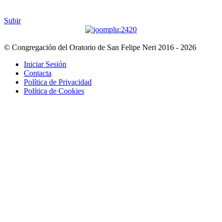
Subir
© Congregación del Oratorio de San Felipe Neri 2016 - 2026
Iniciar Sesión
Contacta
Política de Privacidad
Política de Cookies