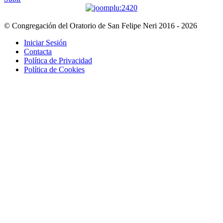
© Congregación del Oratorio de San Felipe Neri 2016 - 2026
Iniciar Sesión
Contacta
Política de Privacidad
Política de Cookies