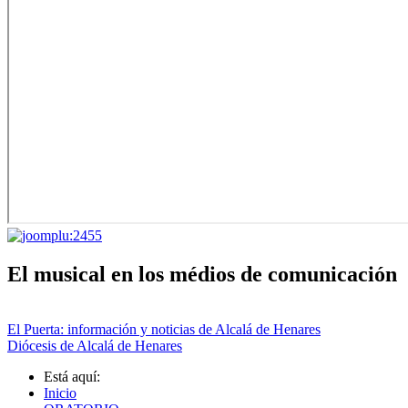
El musical en los médios de comunicación
El Puerta: información y noticias de Alcalá de Henares
Diócesis de Alcalá de Henares
Está aquí:
Inicio