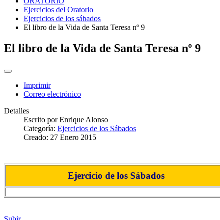
ORATORIO
Ejercicios del Oratorio
Ejercicios de los sábados
El libro de la Vida de Santa Teresa nº 9
El libro de la Vida de Santa Teresa nº 9
Imprimir
Correo electrónico
Detalles
Escrito por
Enrique Alonso
Categoría:
Ejercicios de los Sábados
Creado: 27 Enero 2015
Ejercicio de los Sábados
Subir