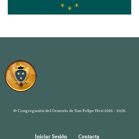
© Congregación del Oratorio de San Felipe Neri 2016 - 2026
Iniciar Sesión
Contacta