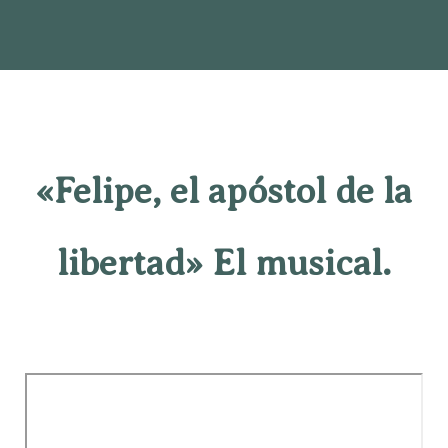
«Felipe, el apóstol de la
libertad» El musical.