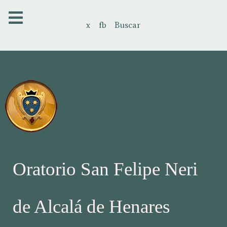
x
fb
Buscar
Oratorio San Felipe Neri
de Alcalá de Henares