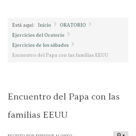
Está aquí:
Inicio
ORATORIO
Ejercicios del Oratorio
Ejercicios de los sábados
Encuentro del Papa con las familias EEUU
Encuentro del Papa con las
familias EEUU