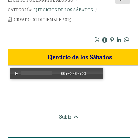
ESCRITO POR
ENRIQUE ALONSO
CATEGORÍA:
EJERCICIOS DE LOS SÁBADOS
CREADO: 01 DICIEMBRE 2015
Ejercicio de los Sábados
00:00
/
00:00
Subir