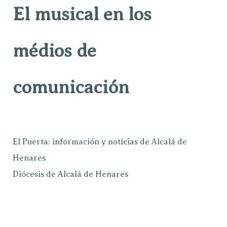
El musical en los
médios de
comunicación
El Puerta: información y noticias de Alcalá de
Henares
Diócesis de Alcalá de Henares