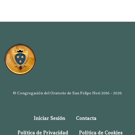
© Congregación del Oratorio de San Felipe Neri 2016 - 2026
Iniciar Sesión
Contacta
Política de Privacidad
Política de Cookies