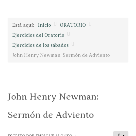
Está aquí:
Inicio
ORATORIO
Ejercicios del Oratorio
Ejercicios de los sábados
John Henry Newman: Sermón de Adviento
John Henry Newman:
Sermón de Adviento