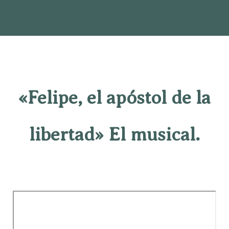
«Felipe, el apóstol de la
libertad» El musical.