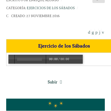
ESCRITO POR
ENRIQUE ALONSO
CATEGORÍA:
EJERCICIOS DE LOS SÁBADOS
CREADO: 27 NOVIEMBRE 2016
Ejercicio de los Sábados
00:00
/
00:00
Subir