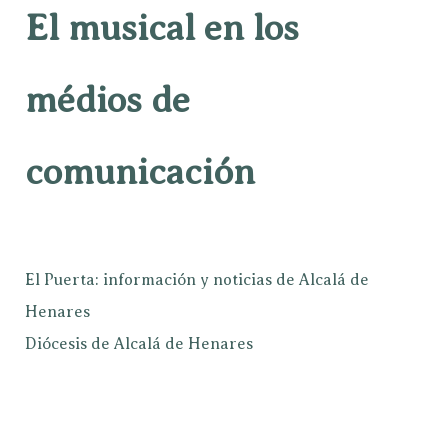
El musical en los
médios de
comunicación
El Puerta: información y noticias de Alcalá de
Henares
Diócesis de Alcalá de Henares