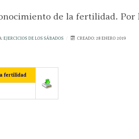
nocimiento de la fertilidad. Por 
A:
EJERCICIOS DE LOS SÁBADOS
CREADO: 28 ENERO 2019
 fertilidad