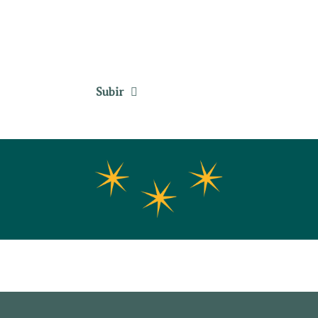
Subir