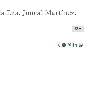
la Dra. Juncal Martínez.