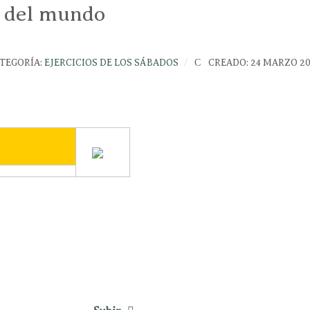
a del mundo
TEGORÍA:
EJERCICIOS DE LOS SÁBADOS
CREADO: 24 MARZO 20