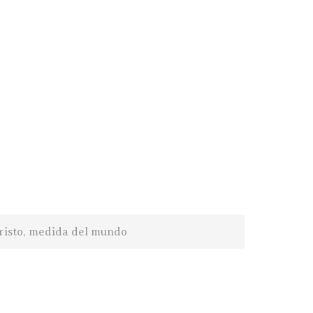
risto, medida del mundo