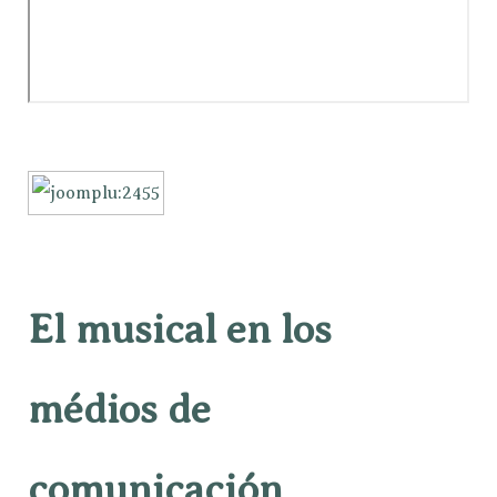
El musical en los
médios de
comunicación