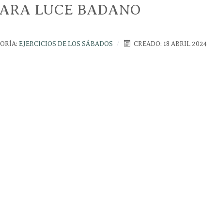
IARA LUCE BADANO
ORÍA:
EJERCICIOS DE LOS SÁBADOS
CREADO: 18 ABRIL 2024