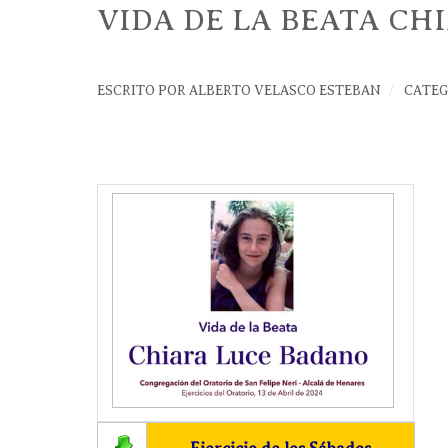
VIDA DE LA BEATA CH
ESCRITO POR
ALBERTO VELASCO ESTEBAN
CATEG