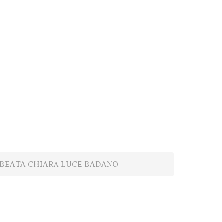
 BEATA CHIARA LUCE BADANO