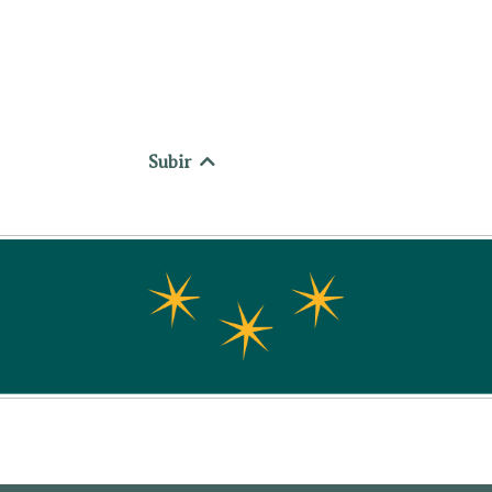
Subir