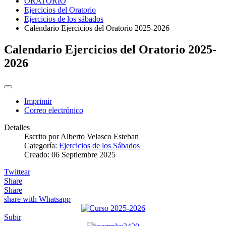
ORATORIO
Ejercicios del Oratorio
Ejercicios de los sábados
Calendario Ejercicios del Oratorio 2025-2026
Calendario Ejercicios del Oratorio 2025-
2026
Imprimir
Correo electrónico
Detalles
Escrito por
Alberto Velasco Esteban
Categoría:
Ejercicios de los Sábados
Creado: 06 Septiembre 2025
Twittear
Share
Share
share with Whatsapp
Subir