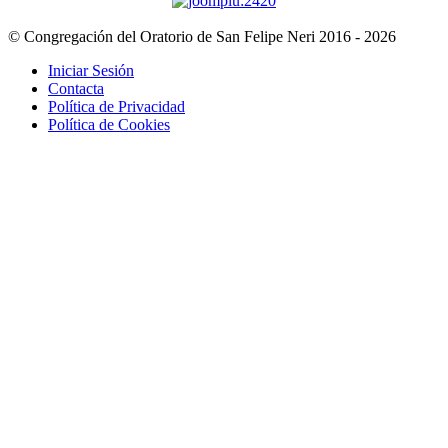
© Congregación del Oratorio de San Felipe Neri 2016 - 2026
Iniciar Sesión
Contacta
Política de Privacidad
Política de Cookies