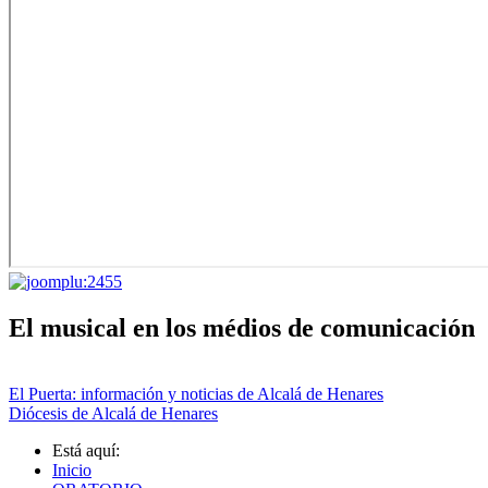
El musical en los médios de comunicación
El Puerta: información y noticias de Alcalá de Henares
Diócesis de Alcalá de Henares
Está aquí:
Inicio