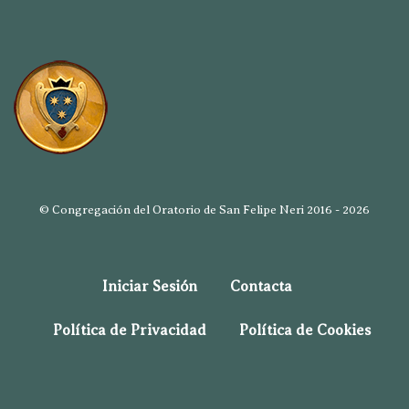
© Congregación del Oratorio de San Felipe Neri 2016 - 2026
Iniciar Sesión
Contacta
Política de Privacidad
Política de Cookies