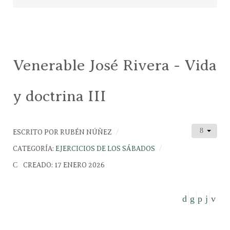
Venerable José Rivera - Vida
y doctrina III
ESCRITO POR
RUBÉN NÚÑEZ
CATEGORÍA:
EJERCICIOS DE LOS SÁBADOS
CREADO: 17 ENERO 2026