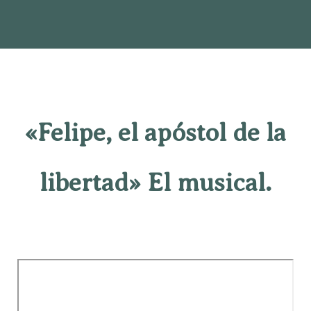
«Felipe, el apóstol de la
libertad» El musical.