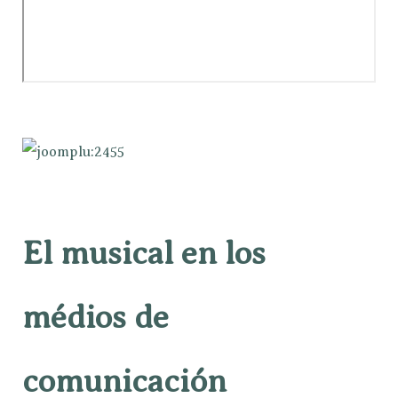
El musical en los
médios de
comunicación