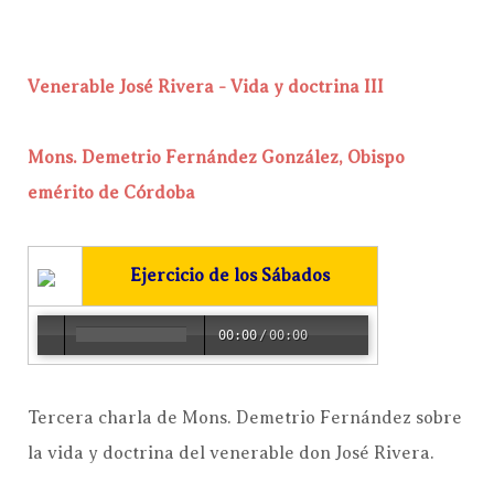
Venerable José Rivera - Vida y doctrina III
Mons. Demetrio Fernández González, Obispo
emérito de Córdoba
Ejercicio de los Sábados
00:00
/
00:00
Tercera charla de Mons. Demetrio Fernández sobre
la vida y doctrina del venerable don José Rivera.