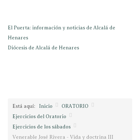
El Puerta: información y noticias de Alcalá de
Henares
Diócesis de Alcalá de Henares
Está aquí:
Inicio
ORATORIO
Ejercicios del Oratorio
Ejercicios de los sábados
Venerable José Rivera - Vida y doctrina III