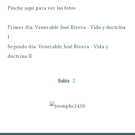
Pinche aquí para ver las fotos
Primer día:
Venerable José Rivera - Vida y doctrina
I
S
egundo día:
Venerable José Rivera - Vida y
doctrina II
Subir