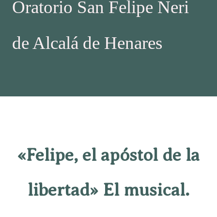
Oratorio San Felipe Neri
de Alcalá de Henares
«Felipe, el apóstol de la
libertad» El musical.