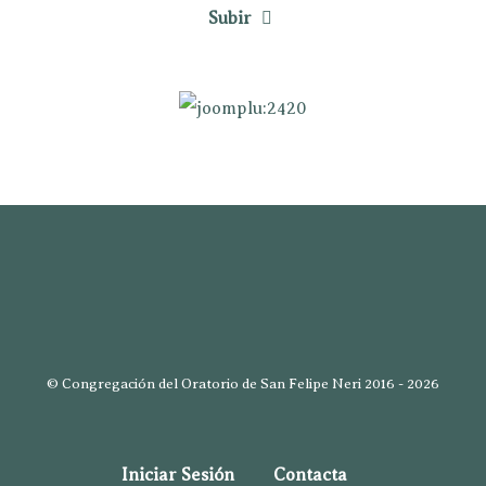
Subir
© Congregación del Oratorio de San Felipe Neri 2016 - 2026
Iniciar Sesión
Contacta