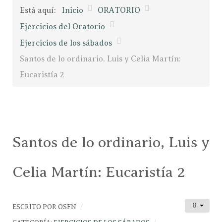
Está aquí:
Inicio
ORATORIO
Ejercicios del Oratorio
Ejercicios de los sábados
Santos de lo ordinario, Luis y Celia Martín:
Eucaristía 2
Santos de lo ordinario, Luis y
Celia Martín: Eucaristía 2
ESCRITO POR
OSFN