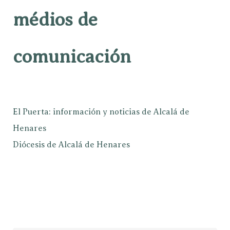
médios de
comunicación
El Puerta: información y noticias de Alcalá de
Henares
Diócesis de Alcalá de Henares