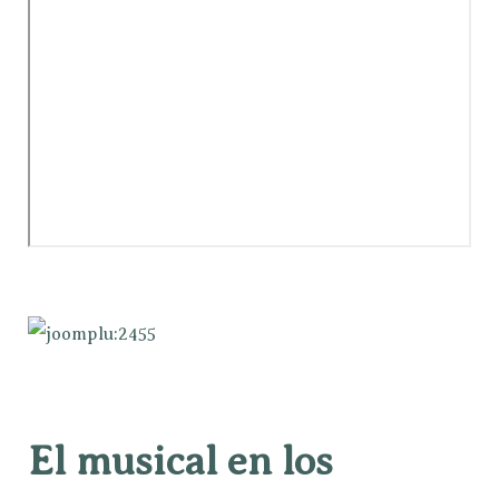
El musical en los