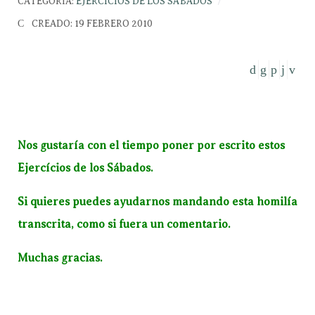
CATEGORÍA:
EJERCICIOS DE LOS SÁBADOS
CREADO: 19 FEBRERO 2010
Nos gustaría con el tiempo poner por escrito estos
Ejercícios de los Sábados.
Si quieres puedes ayudarnos mandando esta homilía
transcrita, como si fuera un comentario.
Muchas gracias.