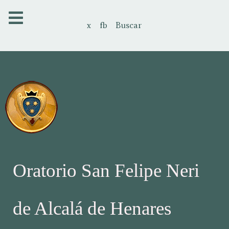
x
fb
Buscar
Oratorio San Felipe Neri
de Alcalá de Henares