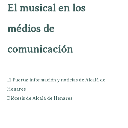
El musical en los
médios de
comunicación
El Puerta: información y noticias de Alcalá de
Henares
Diócesis de Alcalá de Henares