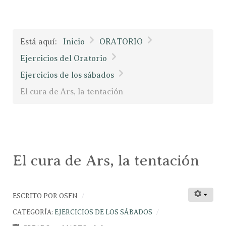
Está aquí:
Inicio
ORATORIO
Ejercicios del Oratorio
Ejercicios de los sábados
El cura de Ars, la tentación
El cura de Ars, la tentación
ESCRITO POR
OSFN
CATEGORÍA:
EJERCICIOS DE LOS SÁBADOS