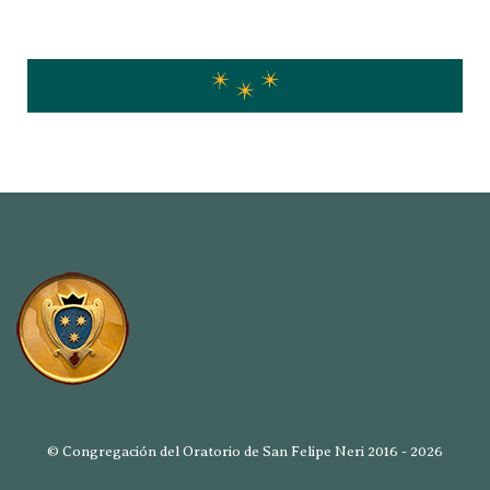
© Congregación del Oratorio de San Felipe Neri 2016 - 2026