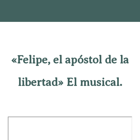
«Felipe, el apóstol de la
libertad» El musical.