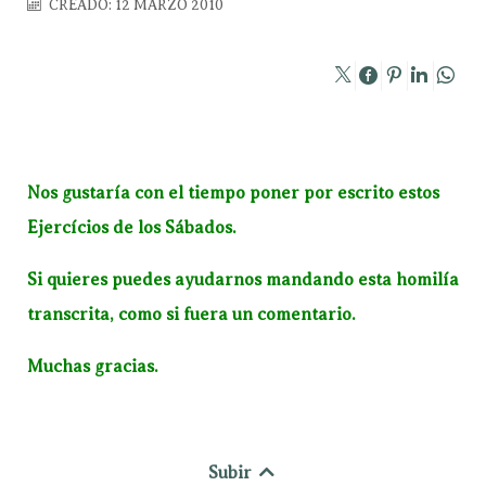
CREADO: 12 MARZO 2010
Nos gustaría con el tiempo poner por escrito estos
Ejercícios de los Sábados.
Si quieres puedes ayudarnos mandando esta homilía
transcrita, como si fuera un comentario.
Muchas gracias.
Subir