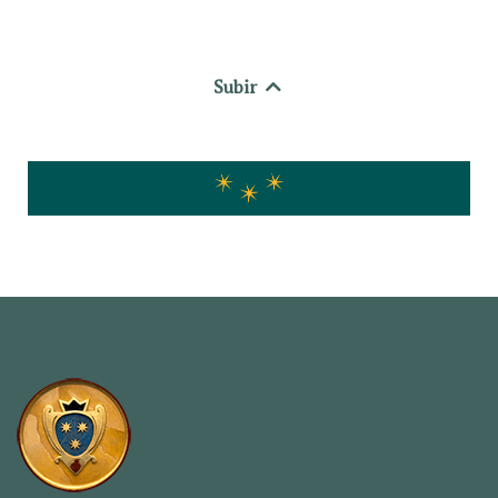
Subir