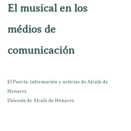
El musical en los
médios de
comunicación
El Puerta: información y noticias de Alcalá de
Henares
Diócesis de Alcalá de Henares