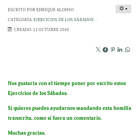
ESCRITO POR
ENRIQUE ALONSO
CATEGORÍA:
EJERCICIOS DE LOS SÁBADOS
CREADO: 23 OCTUBRE 2010
Nos gustaría con el tiempo poner por escrito estos
Ejercícios de los Sábados.
Si quieres puedes ayudarnos mandando esta homilía
transcrita, como si fuera un comentario.
Muchas gracias.