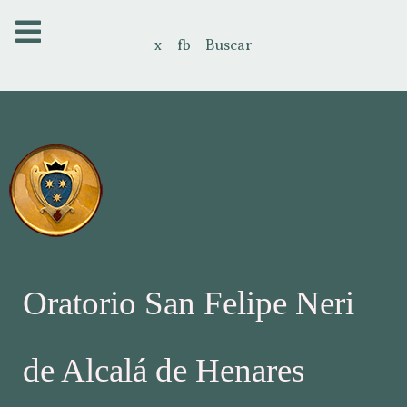
x
fb
Buscar
Oratorio San Felipe Neri
de Alcalá de Henares