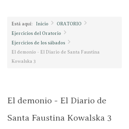
Está aquí:
Inicio
ORATORIO
Ejercicios del Oratorio
Ejercicios de los sábados
El demonio - El Diario de Santa Faustina
Kowalska 3
El demonio - El Diario de
Santa Faustina Kowalska 3