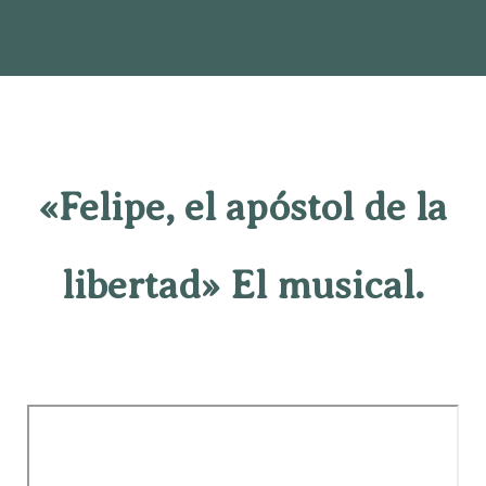
«Felipe, el apóstol de la
libertad» El musical.